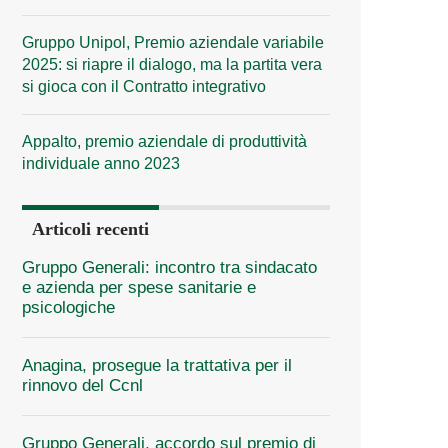
Gruppo Unipol, Premio aziendale variabile
2025: si riapre il dialogo, ma la partita vera
si gioca con il Contratto integrativo
Appalto, premio aziendale di produttività
individuale anno 2023
Articoli recenti
Gruppo Generali: incontro tra sindacato
e azienda per spese sanitarie e
psicologiche
Anagina, prosegue la trattativa per il
rinnovo del Ccnl
Gruppo Generali, accordo sul premio di