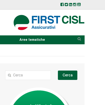
Aree tematiche
Cerca