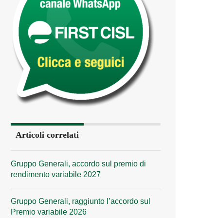
Articoli correlati
Gruppo Generali, accordo sul premio di
rendimento variabile 2027
Gruppo Generali, raggiunto l’accordo sul
Premio variabile 2026