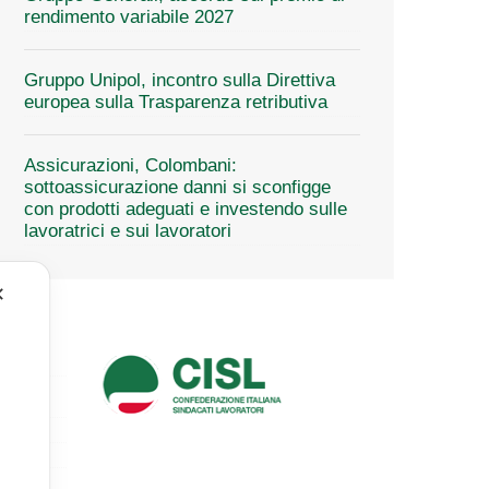
rendimento variabile 2027
Gruppo Unipol, incontro sulla Direttiva
europea sulla Trasparenza retributiva
Assicurazioni, Colombani:
sottoassicurazione danni si sconfigge
con prodotti adeguati e investendo sulle
lavoratrici e sui lavoratori
✕