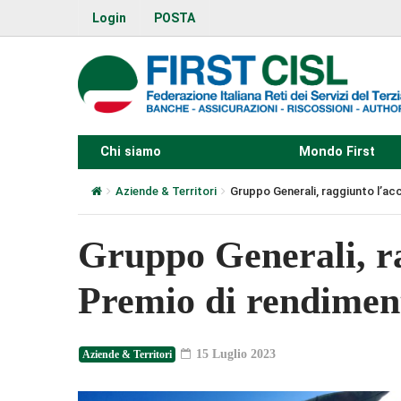
Login
POSTA
Chi siamo
Mondo First
Aziende & Territori
Gruppo Generali, raggiunto l’ac
Gruppo Generali, ra
Premio di rendiment
15 Luglio 2023
Aziende & Territori