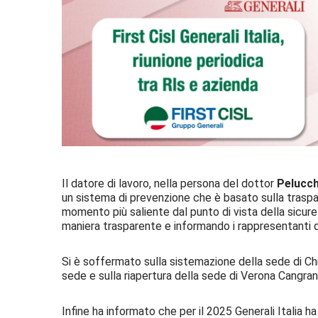
Il datore di lavoro, nella persona del dottor
Pelucch
un sistema di prevenzione che è basato sulla traspar
momento più saliente dal punto di vista della sicurez
maniera trasparente e informando i rappresentanti de
Si è soffermato sulla sistemazione della sede di Ch
sede e sulla riapertura della sede di Verona Cangra
Infine ha informato che per il 2025 Generali Italia 