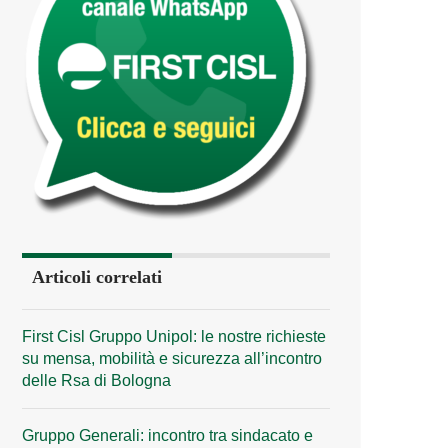
Articoli correlati
First Cisl Gruppo Unipol: le nostre richieste
su mensa, mobilità e sicurezza all’incontro
delle Rsa di Bologna
Gruppo Generali: incontro tra sindacato e