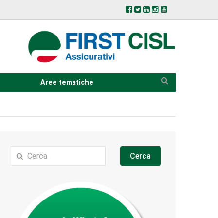
Aree tematiche
Cerca