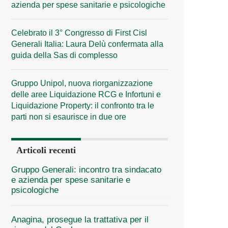
azienda per spese sanitarie e psicologiche
Celebrato il 3° Congresso di First Cisl
Generali Italia: Laura Delù confermata alla
guida della Sas di complesso
Gruppo Unipol, nuova riorganizzazione
delle aree Liquidazione RCG e Infortuni e
Liquidazione Property: il confronto tra le
parti non si esaurisce in due ore
Articoli recenti
Gruppo Generali: incontro tra sindacato
e azienda per spese sanitarie e
psicologiche
Anagina, prosegue la trattativa per il