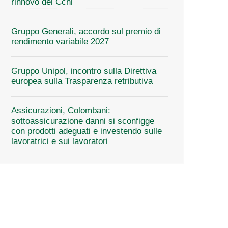
rinnovo del Ccnl
Gruppo Generali, accordo sul premio di
rendimento variabile 2027
Gruppo Unipol, incontro sulla Direttiva
europea sulla Trasparenza retributiva
Assicurazioni, Colombani:
sottoassicurazione danni si sconfigge
con prodotti adeguati e investendo sulle
lavoratrici e sui lavoratori