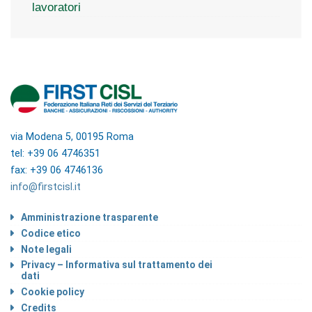
lavoratori
via Modena 5, 00195 Roma
tel: +39 06 4746351
fax: +39 06 4746136
info@firstcisl.it
Amministrazione trasparente
Codice etico
Note legali
Privacy – Informativa sul trattamento dei
dati
Cookie policy
Credits