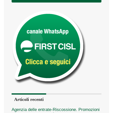
Articoli recenti
Agenzia delle entrate-Riscossione. Promozioni