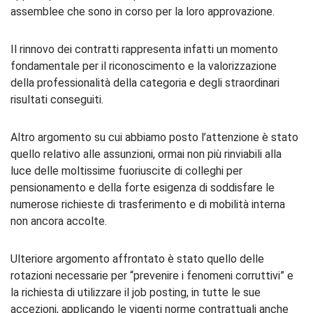
assemblee che sono in corso per la loro approvazione.
Il rinnovo dei contratti rappresenta infatti un momento
fondamentale per il riconoscimento e la valorizzazione
della professionalità della categoria e degli straordinari
risultati conseguiti.
Altro argomento su cui abbiamo posto l’attenzione è stato
quello relativo alle assunzioni, ormai non più rinviabili alla
luce delle moltissime fuoriuscite di colleghi per
pensionamento e della forte esigenza di soddisfare le
numerose richieste di trasferimento e di mobilità interna
non ancora accolte.
Ulteriore argomento affrontato è stato quello delle
rotazioni necessarie per “prevenire i fenomeni corruttivi” e
la richiesta di utilizzare il job posting, in tutte le sue
accezioni, applicando le vigenti norme contrattuali anche