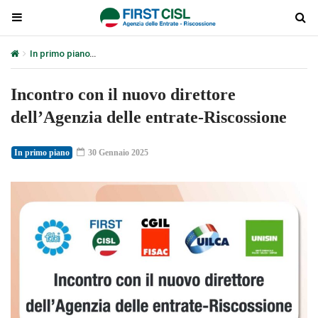
In primo piano
Incontro con il nuovo direttore dell’Agenzia delle 
Incontro con il nuovo direttore
dell’Agenzia delle entrate-Riscossione
In primo piano
30 Gennaio 2025