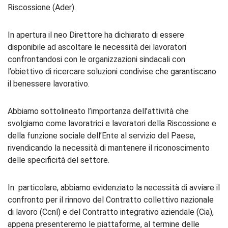
Riscossione (Ader).
In apertura il neo Direttore ha dichiarato di essere
disponibile ad ascoltare le necessità dei lavoratori
confrontandosi con le organizzazioni sindacali con
l’obiettivo di ricercare soluzioni condivise che garantiscano
il benessere lavorativo.
Abbiamo sottolineato l’importanza dell’attività che
svolgiamo come lavoratrici e lavoratori della Riscossione e
della funzione sociale dell’Ente al servizio del Paese,
rivendicando la necessità di mantenere il riconoscimento
delle specificità del settore.
In particolare, abbiamo evidenziato la necessità di avviare il
confronto per il rinnovo del Contratto collettivo nazionale
di lavoro (Ccnl) e del Contratto integrativo aziendale (Cia),
appena presenteremo le piattaforme, al termine delle