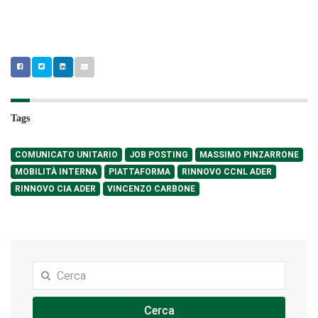
Tags
COMUNICATO UNITARIO
JOB POSTING
MASSIMO PINZARRONE
MOBILITÀ INTERNA
PIATTAFORMA
RINNOVO CCNL ADER
RINNOVO CIA ADER
VINCENZO CARBONE
Cerca