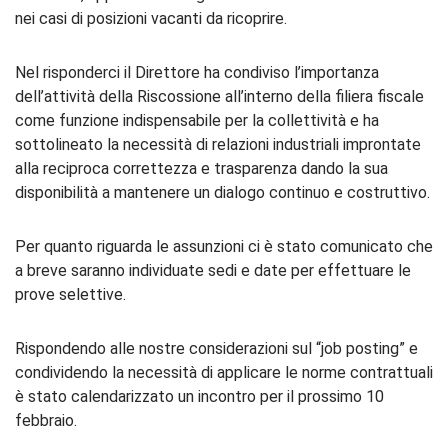
nei casi di posizioni vacanti da ricoprire.
Nel risponderci il Direttore ha condiviso l’importanza
dell’attività della Riscossione all’interno della filiera fiscale
come funzione indispensabile per la collettività e ha
sottolineato la necessità di relazioni industriali improntate
alla reciproca correttezza e trasparenza dando la sua
disponibilità a mantenere un dialogo continuo e costruttivo.
Per quanto riguarda le assunzioni ci è stato comunicato che
a breve saranno individuate sedi e date per effettuare le
prove selettive.
Rispondendo alle nostre considerazioni sul “job posting” e
condividendo la necessità di applicare le norme contrattuali
è stato calendarizzato un incontro per il prossimo 10
febbraio.