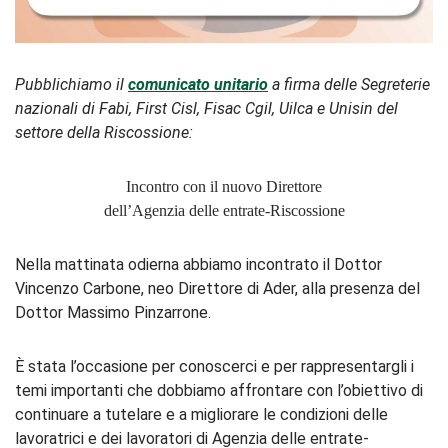
Pubblichiamo il
comunicato unitario
a firma delle Segreterie
nazionali di Fabi, First Cisl, Fisac Cgil, Uilca e Unisin del
settore della Riscossione:
Incontro con il nuovo Direttore
dell’Agenzia delle entrate-Riscossione
Nella mattinata odierna abbiamo incontrato il Dottor
Vincenzo Carbone, neo Direttore di Ader, alla presenza del
Dottor Massimo Pinzarrone.
È stata l’occasione per conoscerci e per rappresentargli i
temi importanti che dobbiamo affrontare con l’obiettivo di
continuare a tutelare e a migliorare le condizioni delle
lavoratrici e dei lavoratori di Agenzia delle entrate-