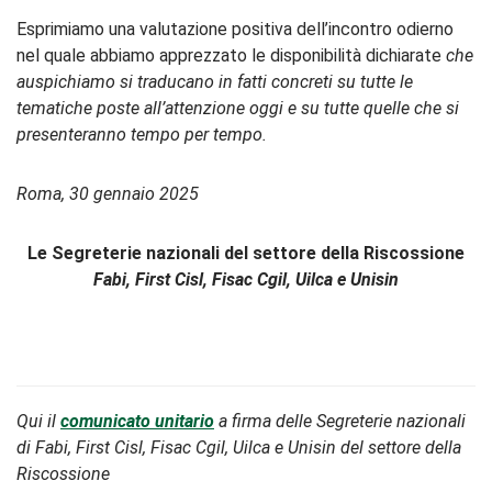
Esprimiamo una valutazione positiva dell’incontro odierno
nel quale abbiamo apprezzato le disponibilità dichiarate
che
auspichiamo si traducano in fatti concreti su tutte le
tematiche poste all’attenzione oggi e su tutte quelle che si
presenteranno tempo per tempo.
Roma, 30 gennaio 2025
Le Segreterie nazionali del settore della Riscossione
Fabi, First Cisl, Fisac Cgil, Uilca e Unisin
Qui il
comunicato unitario
a firma delle Segreterie nazionali
di Fabi, First Cisl, Fisac Cgil, Uilca e Unisin del settore della
Riscossione