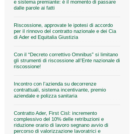
e sistema premiante: è il momento di passare
dalle parole ai fatti
Riscossione, approvate le ipotesi di accordo
per il rinnovo del contratto nazionale e dei Cia
di Ader ed Equitalia Giustizia
Con il “Decreto correttivo Omnibus” si limitano
gli strumenti di riscossione all’Ente nazionale di
riscossione!
Incontro con l’azienda su decorrenze
contrattuali, sistema incentivante, premio
aziendale e polizza sanitaria
Contratto Ader, First Cisl: incremento
complessivo del 10% delle retribuzioni e
riduzione orario di lavoro segnano avvio di
percorso di valorizzazione lavoratrici e