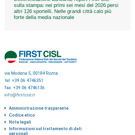
sulla stampa: nei primi sei mesi del 2026 persi
altri 126 sportelli. Nelle grandi città calo più
forte della media nazionale
via Modena 5, 00184 Roma
tel: +39 06 4746351
fax: +39 06 4746136
info@firstcisl.it
Amministrazione trasparente
Codice etico
Note legali
Informazioni sul trattamento di dati
personali