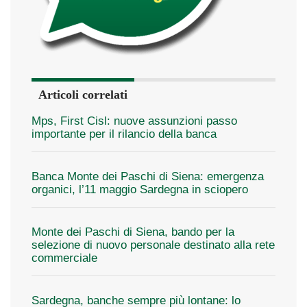
Articoli correlati
Mps, First Cisl: nuove assunzioni passo
importante per il rilancio della banca
Banca Monte dei Paschi di Siena: emergenza
organici, l’11 maggio Sardegna in sciopero
Monte dei Paschi di Siena, bando per la
selezione di nuovo personale destinato alla rete
commerciale
Sardegna, banche sempre più lontane: lo