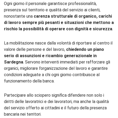
Ogni giorno il personale garantisce professionalità,
presenza sul territorio e qualità del servizio ai clienti,
nonostante una
carenza strutturale di organico, carichi
di lavoro sempre più pesanti e situazioni che mettono a
rischio la possibilità di operare con dignità e sicurezza
.
La mobilitazione nasce dalla volontà di riportare al centro il
valore delle persone e del lavoro,
chiedendo un piano
serio di assunzioni e ricambio generazionale in
Sardegna
. Servono interventi immediati per rafforzare gli
organici, migliorare l’organizzazione del lavoro e garantire
condizioni adeguate a chi ogni giorno contribuisce al
funzionamento della banca.
Partecipare allo sciopero significa difendere non solo i
diritti delle lavoratrici e dei lavoratori, ma anche la qualità
del servizio offerto ai cittadini e il futuro della presenza
bancaria nei territori.