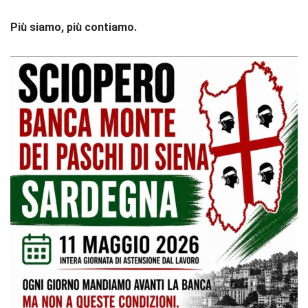
Più siamo, più contiamo.