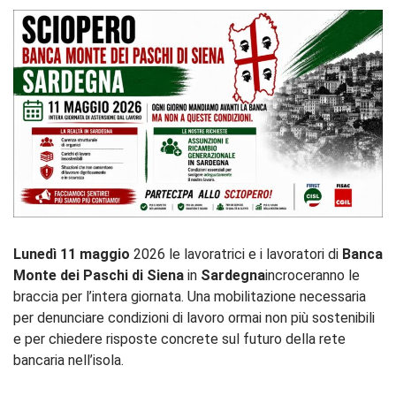
Lunedì 11 maggio
2026 le lavoratrici e i lavoratori di
Banca
Monte dei Paschi di Siena
in
Sardegna
incroceranno le
braccia per l’intera giornata. Una mobilitazione necessaria
per denunciare condizioni di lavoro ormai non più sostenibili
e per chiedere risposte concrete sul futuro della rete
bancaria nell’isola.