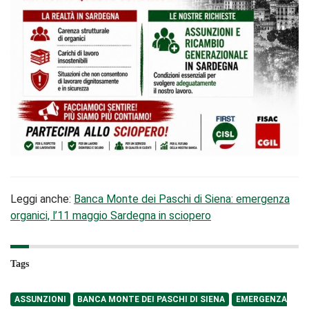
Leggi anche:
Banca Monte dei Paschi di Siena: emergenza
organici, l’11 maggio Sardegna in sciopero
Tags
ASSUNZIONI
BANCA MONTE DEI PASCHI DI SIENA
EMERGENZA