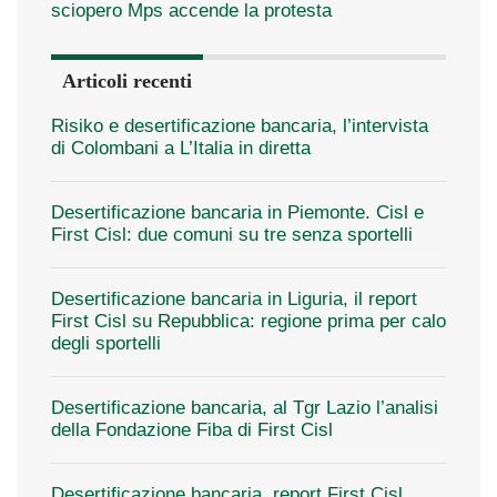
sciopero Mps accende la protesta
Articoli recenti
Risiko e desertificazione bancaria, l’intervista
di Colombani a L’Italia in diretta
Desertificazione bancaria in Piemonte. Cisl e
First Cisl: due comuni su tre senza sportelli
Desertificazione bancaria in Liguria, il report
First Cisl su Repubblica: regione prima per calo
degli sportelli
Desertificazione bancaria, al Tgr Lazio l’analisi
della Fondazione Fiba di First Cisl
Desertificazione bancaria, report First Cisl