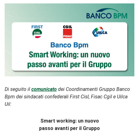
Di seguito il
comunicato
dei Coordinamenti Gruppo Banco
Bpm dei sindacati confederali First Cisl, Fisac Cgil e Uilca
Uil:
Smart working: un nuovo
passo avanti per il Gruppo