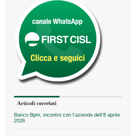
Articoli correlati
Banco Bpm, incontro con l’azienda dell’8 aprile
2026