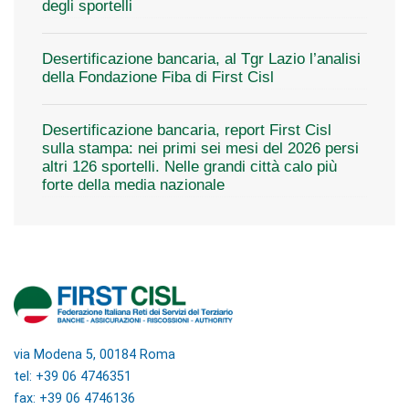
degli sportelli
Desertificazione bancaria, al Tgr Lazio l’analisi
della Fondazione Fiba di First Cisl
Desertificazione bancaria, report First Cisl
sulla stampa: nei primi sei mesi del 2026 persi
altri 126 sportelli. Nelle grandi città calo più
forte della media nazionale
via Modena 5, 00184 Roma
tel: +39 06 4746351
fax: +39 06 4746136