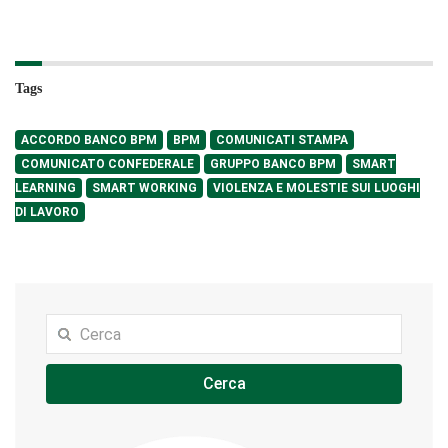
Tags
ACCORDO BANCO BPM
BPM
COMUNICATI STAMPA
COMUNICATO CONFEDERALE
GRUPPO BANCO BPM
SMART
LEARNING
SMART WORKING
VIOLENZA E MOLESTIE SUI LUOGHI
DI LAVORO
Cerca