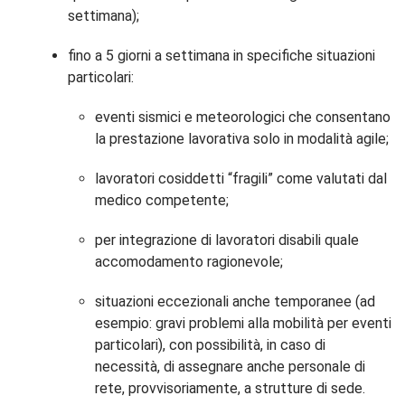
settimana);
fino a 5 giorni a settimana in specifiche situazioni
particolari:
eventi sismici e meteorologici che consentano
la prestazione lavorativa solo in modalità agile;
lavoratori cosiddetti “fragili” come valutati dal
medico competente;
per integrazione di lavoratori disabili quale
accomodamento ragionevole;
situazioni eccezionali anche temporanee (ad
esempio: gravi problemi alla mobilità per eventi
particolari), con possibilità, in caso di
necessità, di assegnare anche personale di
rete, provvisoriamente, a strutture di sede.