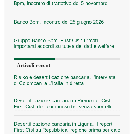
Bpm, incontro di trattativa del 5 novembre
Banco Bpm, incontro del 25 giugno 2026
Gruppo Banco Bpm, First Cisl: firmati
importanti accordi su tutela dei dati e welfare
Articoli recenti
Risiko e desertificazione bancaria, l’intervista
di Colombani a L’Italia in diretta
Desertificazione bancaria in Piemonte. Cisl e
First Cisl: due comuni su tre senza sportelli
Desertificazione bancaria in Liguria, il report
First Cisl su Repubblica: regione prima per calo