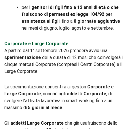
per i
genitori di figli fino a 12 anni di età o che
fruiscono di permessi ex legge 104/92 per
assistenza ai figli
, fino a
8 giornate aggiuntive
nei mesi di giugno, luglio, agosto e settembre.
Corporate e Large Corporate
A partire dal 1° settembre 2026 prenderà avvio una
sperimentazione
della durata di 12 mesi che coinvolgerà i
cinque mercati Corporate (compresi i Centri Corporate) e il
Large Corporate.
La sperimentazione consentirà ai gestori
Corporate e
Large Corporate
, nonché agli
addetti Corporate
, di
svolgere l’attività lavorativa in smart working fino a un
massimo di
5 giorni al mese
.
Gli
addetti Large Corporate
che già usufruiscono dello