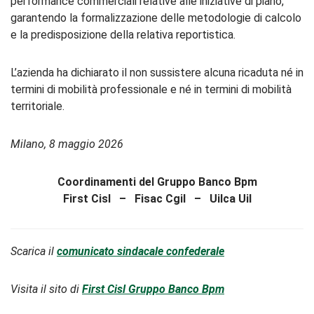
performance commerciali relative alle iniziative di piano,
garantendo la formalizzazione delle metodologie di calcolo
e la predisposizione della relativa reportistica.
L’azienda ha dichiarato il non sussistere alcuna ricaduta né in
termini di mobilità professionale e né in termini di mobilità
territoriale.
Milano, 8 maggio 2026
Coordinamenti del Gruppo Banco Bpm
First Cisl – Fisac Cgil – Uilca Uil
Scarica il
comunicato sindacale confederale
Visita il sito di
First Cisl Gruppo Banco Bpm