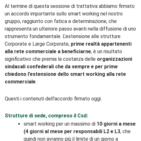
Al termine di questa sessione di trattativa abbiamo firmato
un accordo importante sullo smart working nel nostro
gruppo, raggiunto con fatica e determinazione, che
rappresenta un ulteriore passo avanti nella diffusione di uno
strumento fondamentale. L’estensione alle strutture
Corporate e Large Corporate,
prime realtà appartenenti
alla rete commerciale a beneficiarne
, è un risultato
significativo che premia la costanza delle
organizzazioni
sindacali confederali che da sempre e per prime
chiedono l’estensione dello smart working alla rete
commerciale
.
Questi i contenuti dell’accordo firmato oggi.
Strutture di sede, compreso il Csd:
smart working per un massimo di
10 giorni a mese
(4 giorni al mese per responsabili L2 e L3
, che
quindi non avranno più il limite di un giorno a