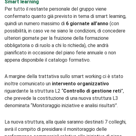
Smart learning
Per tutto il restante personale del gruppo viene
confermato quanto già previsto in tema di smart learning,
quindi un numero massimo di
6 giornate all’anno
(con
possibilità, in caso ve ne siano le condizioni, di concedere
ulteriori giornate per la fruizione della formazione
obbligatoria o di ruolo a chi lo richieda), che andrà
pianificato in occasione del piano ferie annuale o non
appena disponibile il catalogo formativo.
A margine della trattativa sullo smart working ci è stato
inoltre comunicato un
intervento organizzativo
riguardante la struttura L2 “
Controllo di gestione reti
”,
che prevede la costituzione di una nuova struttura L3
denominata “Monitoraggio iniziative e analisi risultati”.
La nuova struttura, alla quale saranno destinati 7 colleghi,
avrà il compito di presidiare il monitoraggio delle