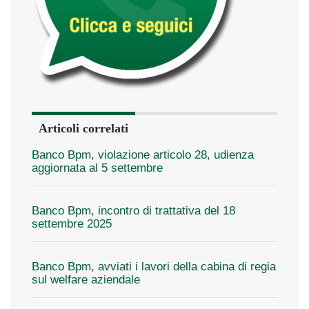
Articoli correlati
Banco Bpm, violazione articolo 28, udienza
aggiornata al 5 settembre
Banco Bpm, incontro di trattativa del 18
settembre 2025
Banco Bpm, avviati i lavori della cabina di regia
sul welfare aziendale