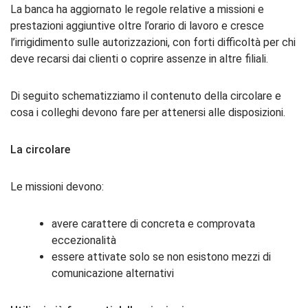
La banca ha aggiornato le regole relative a missioni e
prestazioni aggiuntive oltre l’orario di lavoro e cresce
l’irrigidimento sulle autorizzazioni, con forti difficoltà per chi
deve recarsi dai clienti o coprire assenze in altre filiali.
Di seguito schematizziamo il contenuto della circolare e
cosa i colleghi devono fare per attenersi alle disposizioni.
La circolare
Le missioni devono:
avere carattere di concreta e comprovata
eccezionalità
essere attivate solo se non esistono mezzi di
comunicazione alternativi