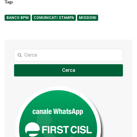
Tags
BANCO BPM
COMUNICATI STAMPA
MISSIONI
Cerca