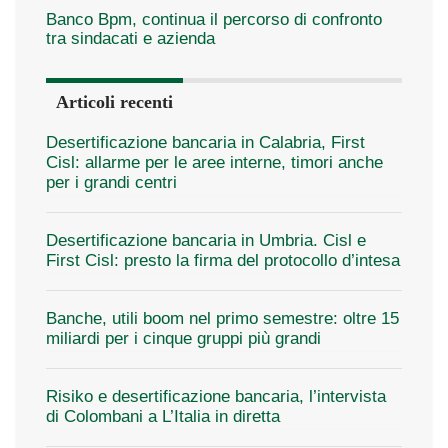
Banco Bpm, continua il percorso di confronto
tra sindacati e azienda
Articoli recenti
Desertificazione bancaria in Calabria, First
Cisl: allarme per le aree interne, timori anche
per i grandi centri
Desertificazione bancaria in Umbria. Cisl e
First Cisl: presto la firma del protocollo d’intesa
Banche, utili boom nel primo semestre: oltre 15
miliardi per i cinque gruppi più grandi
Risiko e desertificazione bancaria, l’intervista
di Colombani a L’Italia in diretta