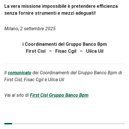
La vera missione impossibile è pretendere efficienza
senza fornire
strumenti e mezzi adeguati!
Milano, 2 settembre 2025
i Coordinamenti del Gruppo Banco Bpm
First Cisl – Fisac Cgil – Uilca Uil
Il
comunicato
dei Coordinamenti del Gruppo Banco Bpm di
First Cisl, Fisac Cgil e Uilca Uil
Vai al sito di
First Cisl Gruppo Banco Bpm