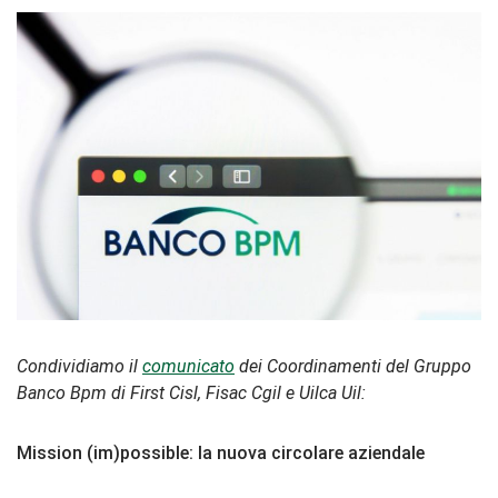
Condividiamo il
comunicato
dei Coordinamenti del Gruppo
Banco Bpm di First Cisl, Fisac Cgil e Uilca Uil:
Mission (im)possible: la nuova circolare aziendale