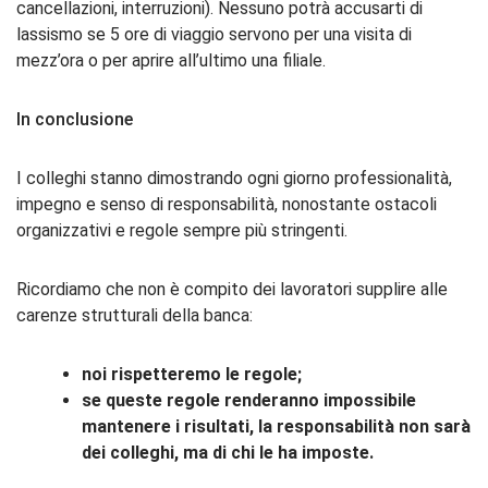
cancellazioni, interruzioni). Nessuno potrà accusarti di
lassismo se 5 ore di viaggio servono per una visita di
mezz’ora o per aprire all’ultimo una filiale.
In conclusione
I colleghi stanno dimostrando ogni giorno professionalità,
impegno e senso di responsabilità, nonostante ostacoli
organizzativi e regole sempre più stringenti.
Ricordiamo che non è compito dei lavoratori supplire alle
carenze strutturali della banca:
noi
rispetteremo le regole;
se queste regole renderanno impossibile
mantenere i risultati, la
responsabilità non sarà
dei colleghi, ma di chi le ha imposte.