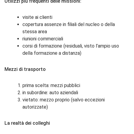
Utilizzi più frequenti delle missioni:
visite ai clienti
copertura assenze in filiali del nucleo o della
stessa area
riunioni commerciali
corsi di formazione (residuali, visto l’ampio uso
della formazione a distanza)
Mezzi di trasporto
prima scelta: mezzi pubblici
in subordine: auto aziendali
vietato: mezzo proprio (salvo eccezioni
autorizzate)
La realtà dei colleghi