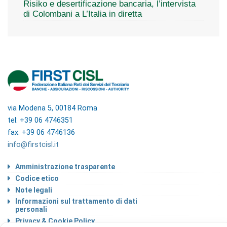
Risiko e desertificazione bancaria, l’intervista
di Colombani a L’Italia in diretta
via Modena 5, 00184 Roma
tel: +39 06 4746351
fax: +39 06 4746136
info@firstcisl.it
Amministrazione trasparente
Codice etico
Note legali
Informazioni sul trattamento di dati
personali
Privacy & Cookie Policy