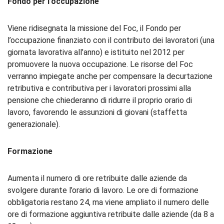
Fondo per l’occupazione
Viene ridisegnata la missione del Foc, il Fondo per
l’occupazione finanziato con il contributo dei lavoratori (una
giornata lavorativa all’anno) e istituito nel 2012 per
promuovere la nuova occupazione. Le risorse del Foc
verranno impiegate anche per compensare la decurtazione
retributiva e contributiva per i lavoratori prossimi alla
pensione che chiederanno di ridurre il proprio orario di
lavoro, favorendo le assunzioni di giovani (staffetta
generazionale).
Formazione
Aumenta il numero di ore retribuite dalle aziende da
svolgere durante l’orario di lavoro. Le ore di formazione
obbligatoria restano 24, ma viene ampliato il numero delle
ore di formazione aggiuntiva retribuite dalle aziende (da 8 a