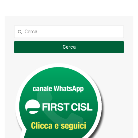
Cerca