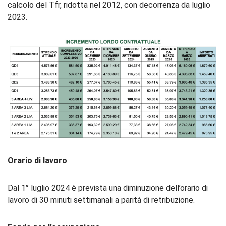
calcolo del Tfr, ridotta nel 2012, con decorrenza da luglio
2023.
Orario di lavoro
Dal 1° luglio 2024 è prevista una diminuzione dell’orario di
lavoro di 30 minuti settimanali a parità di retribuzione.