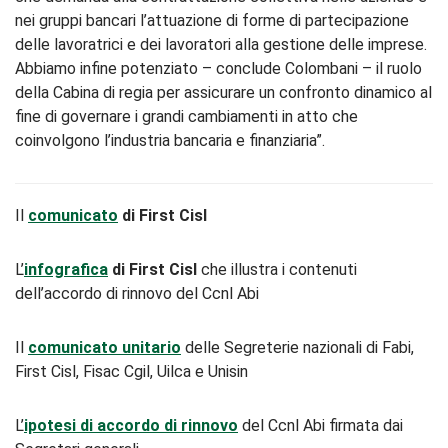
nei gruppi bancari l’attuazione di forme di partecipazione
delle lavoratrici e dei lavoratori alla gestione delle imprese.
Abbiamo infine potenziato – conclude Colombani – il ruolo
della Cabina di regia per assicurare un confronto dinamico al
fine di governare i grandi cambiamenti in atto che
coinvolgono l’industria bancaria e finanziaria”.
Il
comunicato
di First Cisl
L’
infografica
di First Cisl
che illustra i contenuti
dell’accordo di rinnovo del Ccnl Abi
Il
comunicato unitario
delle Segreterie nazionali di Fabi,
First Cisl, Fisac Cgil, Uilca e Unisin
L’
ipotesi di accordo di rinnovo
del Ccnl Abi firmata dai