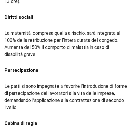
13 ore).
Diritti sociali
La maternità, compresa quella a rischio, sarà integrata al
100% della retribuzione per l’intera durata del congedo.
Aumenta del 50% il comporto di malattia in caso di
disabilità grave.
Partecipazione
Le parti si sono impegnate a favorire l’introduzione di forme
di partecipazione dei lavoratori alla vita delle imprese,
demandando l’applicazione alla contrattazione di secondo
livello.
Cabina di regia