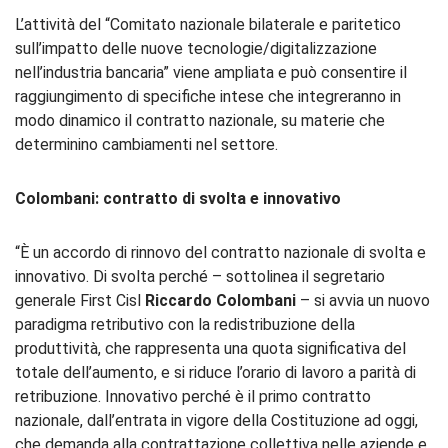
L’attività del “Comitato nazionale bilaterale e paritetico
sull’impatto delle nuove tecnologie/digitalizzazione
nell’industria bancaria” viene ampliata e può consentire il
raggiungimento di specifiche intese che integreranno in
modo dinamico il contratto nazionale, su materie che
determinino cambiamenti nel settore.
Colombani: contratto di svolta e innovativo
“È un accordo di rinnovo del contratto nazionale di svolta e
innovativo. Di svolta perché – sottolinea il segretario
generale First Cisl
Riccardo Colombani
– si avvia un nuovo
paradigma retributivo con la redistribuzione della
produttività, che rappresenta una quota significativa del
totale dell’aumento, e si riduce l’orario di lavoro a parità di
retribuzione. Innovativo perché è il primo contratto
nazionale, dall’entrata in vigore della Costituzione ad oggi,
che demanda alla contrattazione collettiva nelle aziende e