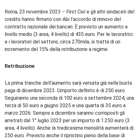
Roma, 23 novembre 2023 – First Cisl e gli altri sindacati del
credito hanno firmato con Abi l’accordo di rinnovo del
contratto nazionale dei bancari. È previsto un aumento a
livello medio (3 area, 4 livello) di 435 euro. Per le lavoratrici
e i lavoratori del settore, circa 270mila, si tratta di un
incremento del 15% della retribuzione a regime.
Retribuzione
La prima tranche dell’aumento sarà versata già nella busta
paga di dicembre 2023. L’importo definito è di 250 euro.
Seguiranno una seconda di 100 euro a settembre 2024, una
terza di 50 euro a giugno 2025 e una quarta di 35 euro a
marzo 2026. Sempre a dicembre saranno corrisposti gli
arretrati dal 1° luglio 2023 per un importo di 1.250 euro (3
area, 4 livello). Anche la tredicesima mensilità aumenterà di
250 euro. Previsto anche il ripristino pieno della base di