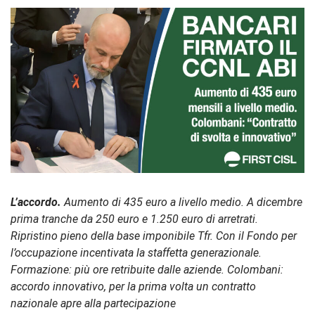
L’accordo.
Aumento di 435 euro a livello medio. A dicembre
prima tranche da 250 euro e 1.250 euro di arretrati.
Ripristino pieno della base imponibile Tfr. Con il Fondo per
l’occupazione incentivata la staffetta generazionale.
Formazione: più ore retribuite dalle aziende. Colombani:
accordo innovativo, per la prima volta un contratto
nazionale apre alla partecipazione