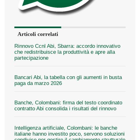
Articoli correlati
Rinnovo Ccnl Abi, Sbarra: accordo innovativo
che redistribuisce la produttività e apre alla
partecipazione
Bancari Abi, la tabella con gli aumenti in busta
paga da marzo 2026
Banche, Colombani: firma del testo coordinato
contratto Abi consolida i risultati del rinnovo
Intelligenza artificiale, Colombani: le banche
italiane hanno investito poco, servono soluzioni
condivise per gestire il cambiamento strutturale