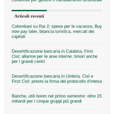
Articoli recenti
Colombani su Rai 2: spese per le vacanze, Buy
now pay later, bilancia turistica, mercati dei
capitali
Desertificazione bancaria in Calabria, First
Cisl: allarme per le aree interne, timori anche
per i grandi centri
Desertificazione bancaria in Umbria. Cisl e
First Cisl: presto la firma del protocollo d’intesa
Banche, utili boom nel primo semestre: oltre 15
miliardi per i cinque gruppi più grandi