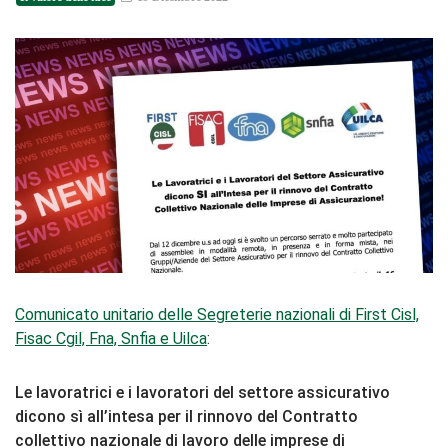
Comunicato unitario delle Segreterie nazionali di First Cisl,
Fisac Cgil, Fna, Snfia e Uilca
:
Le lavoratrici e i lavoratori del settore assicurativo
dicono sì all’intesa per il rinnovo del Contratto
collettivo nazionale di lavoro delle imprese di