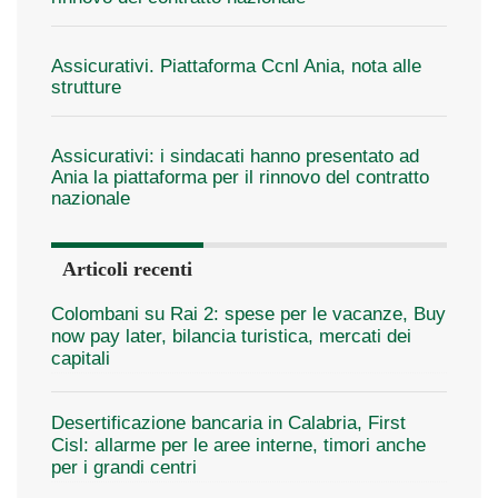
Assicurativi. Piattaforma Ccnl Ania, nota alle
strutture
Assicurativi: i sindacati hanno presentato ad
Ania la piattaforma per il rinnovo del contratto
nazionale
Articoli recenti
Colombani su Rai 2: spese per le vacanze, Buy
now pay later, bilancia turistica, mercati dei
capitali
Desertificazione bancaria in Calabria, First
Cisl: allarme per le aree interne, timori anche
per i grandi centri