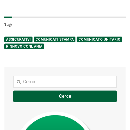
Tags
ASSICURATIVI
COMUNICATI STAMPA
COMUNICATO UNITARIO
RINNOVO CCNL ANIA
Cerca