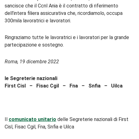
sancisce che il Ccnl Ania è il contratto di riferimento
dell’intera filiera assicurativa che, ricordiamolo, occupa
300mila lavoratrici e lavoratori.
Ringraziamo tutte le lavoratrici e i lavoratori per la grande
partecipazione e sostegno.
Roma, 19 dicembre 2022
le Segreterie nazionali
First Cisl – Fisac Cgil – Fna – Snfia – Uilca
Il
comunicato unitario
delle Segreterie nazionali di First
Cisl, Fisac Cgil, Fna, Snfia e Uilca