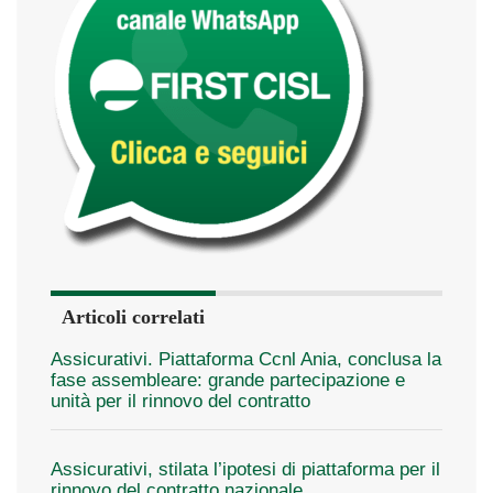
Articoli correlati
Assicurativi. Piattaforma Ccnl Ania, conclusa la
fase assembleare: grande partecipazione e
unità per il rinnovo del contratto
Assicurativi, stilata l’ipotesi di piattaforma per il
rinnovo del contratto nazionale