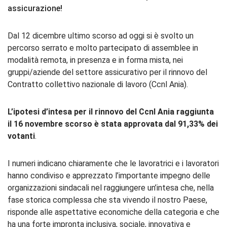
assicurazione!
Dal 12 dicembre ultimo scorso ad oggi si è svolto un
percorso serrato e molto partecipato di assemblee in
modalità remota, in presenza e in forma mista, nei
gruppi/aziende del settore assicurativo per il rinnovo del
Contratto collettivo nazionale di lavoro (Ccnl Ania).
L’ipotesi d’intesa per il rinnovo del Ccnl Ania raggiunta
il 16 novembre scorso è stata approvata dal 91,33% dei
votanti
.
I numeri indicano chiaramente che le lavoratrici e i lavoratori
hanno condiviso e apprezzato l’importante impegno delle
organizzazioni sindacali nel raggiungere un’intesa che, nella
fase storica complessa che sta vivendo il nostro Paese,
risponde alle aspettative economiche della categoria e che
ha una forte impronta inclusiva, sociale, innovativa e