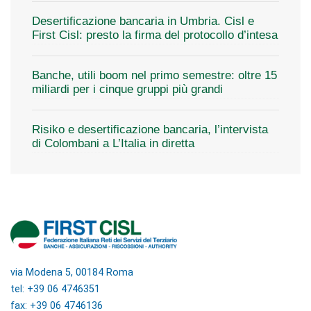
Desertificazione bancaria in Umbria. Cisl e
First Cisl: presto la firma del protocollo d’intesa
Banche, utili boom nel primo semestre: oltre 15
miliardi per i cinque gruppi più grandi
Risiko e desertificazione bancaria, l’intervista
di Colombani a L’Italia in diretta
via Modena 5, 00184 Roma
tel: +39 06 4746351
fax: +39 06 4746136