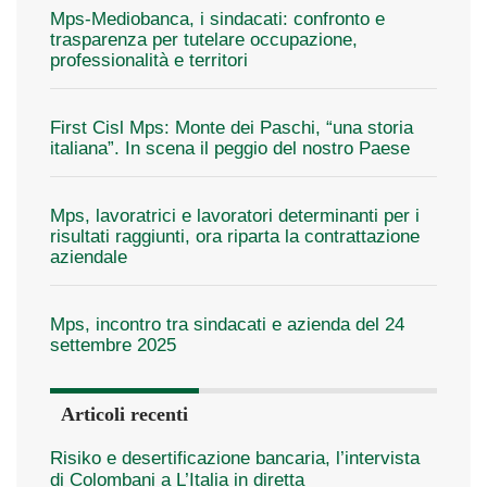
Mps-Mediobanca, i sindacati: confronto e
trasparenza per tutelare occupazione,
professionalità e territori
First Cisl Mps: Monte dei Paschi, “una storia
italiana”. In scena il peggio del nostro Paese
Mps, lavoratrici e lavoratori determinanti per i
risultati raggiunti, ora riparta la contrattazione
aziendale
Mps, incontro tra sindacati e azienda del 24
settembre 2025
Articoli recenti
Risiko e desertificazione bancaria, l’intervista
di Colombani a L’Italia in diretta