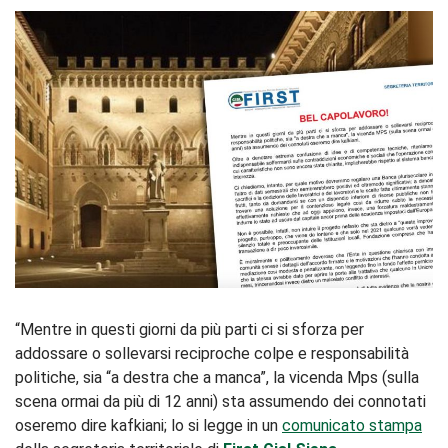
“Mentre in questi giorni da più parti ci si sforza per
addossare o sollevarsi reciproche colpe e responsabilità
politiche, sia “a destra che a manca”, la vicenda Mps (sulla
scena ormai da più di 12 anni) sta assumendo dei connotati
oseremo dire kafkiani; lo si legge in un
comunicato stampa