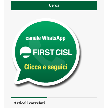
Cerca
Articoli correlati