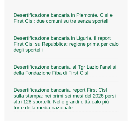
Desertificazione bancaria in Piemonte. Cisl e
First Cisl: due comuni su tre senza sportelli
Desertificazione bancaria in Liguria, il report
First Cisl su Repubblica: regione prima per calo
degli sportelli
Desertificazione bancaria, al Tgr Lazio l’analisi
della Fondazione Fiba di First Cisl
Desertificazione bancaria, report First Cisl
sulla stampa: nei primi sei mesi del 2026 persi
altri 126 sportelli. Nelle grandi città calo più
forte della media nazionale