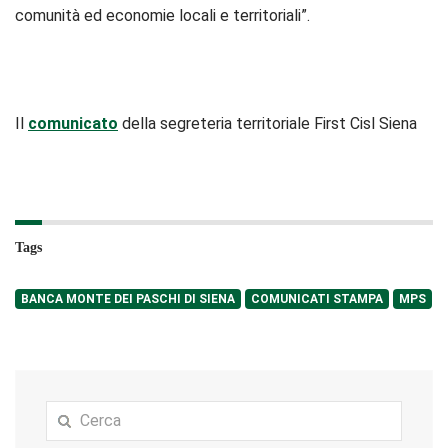
comunità ed economie locali e territoriali”.
Il
comunicato
della segreteria territoriale First Cisl Siena
Tags
BANCA MONTE DEI PASCHI DI SIENA
COMUNICATI STAMPA
MPS