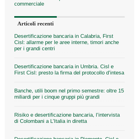
commerciale
Articoli recenti
Desertificazione bancaria in Calabria, First
Cisl: allarme per le aree interne, timori anche
per i grandi centri
Desertificazione bancaria in Umbria. Cisl e
First Cisl: presto la firma del protocollo d’intesa
Banche, utili boom nel primo semestre: oltre 15
miliardi per i cinque gruppi più grandi
Risiko e desertificazione bancaria, l’intervista
di Colombani a L’Italia in diretta