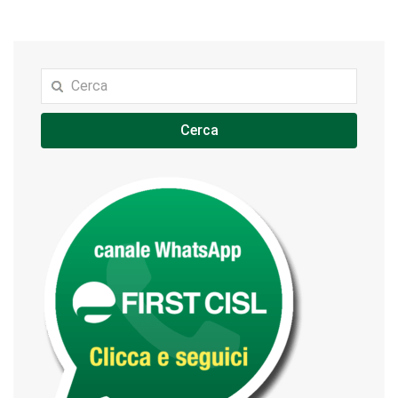
Cerca