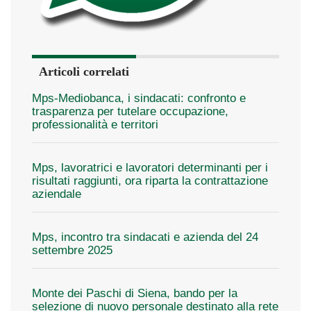
Articoli correlati
Mps-Mediobanca, i sindacati: confronto e
trasparenza per tutelare occupazione,
professionalità e territori
Mps, lavoratrici e lavoratori determinanti per i
risultati raggiunti, ora riparta la contrattazione
aziendale
Mps, incontro tra sindacati e azienda del 24
settembre 2025
Monte dei Paschi di Siena, bando per la
selezione di nuovo personale destinato alla rete