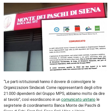
“Le parti istituzionali hanno il dovere di coinvolgere le
Organizzazioni Sindacali. Come rappresentanti degli oltre
21.000 dipendenti del Gruppo MPS, abbiamo molto da dire
al tavolo”; così esordiscono in un
comunicato unitario
le
segreterie di coordinamento Banca Monte dei Paschi di