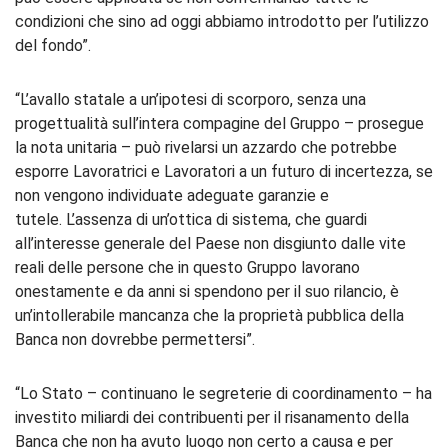
condizioni che sino ad oggi abbiamo introdotto per l’utilizzo
del fondo”.
“L’avallo statale a un’ipotesi di scorporo, senza una
progettualità sull’intera compagine del Gruppo – prosegue
la nota unitaria – può rivelarsi un azzardo che potrebbe
esporre Lavoratrici e Lavoratori a un futuro di incertezza, se
non vengono individuate adeguate garanzie e
tutele. L’assenza di un’ottica di sistema, che guardi
all’interesse generale del Paese non disgiunto dalle vite
reali delle persone che in questo Gruppo lavorano
onestamente e da anni si spendono per il suo rilancio, è
un’intollerabile mancanza che la proprietà pubblica della
Banca non dovrebbe permettersi”.
“Lo Stato – continuano le segreterie di coordinamento – ha
investito miliardi dei contribuenti per il risanamento della
Banca che non ha avuto luogo non certo a causa e per