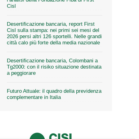
Cisl
Desertificazione bancaria, report First
Cisl sulla stampa: nei primi sei mesi del
2026 persi altri 126 sportelli. Nelle grandi
città calo più forte della media nazionale
Desertificazione bancaria, Colombani a
Tg2000: con il risiko situazione destinata
a peggiorare
Futuro Attuale: il quadro della previdenza
complementare in Italia