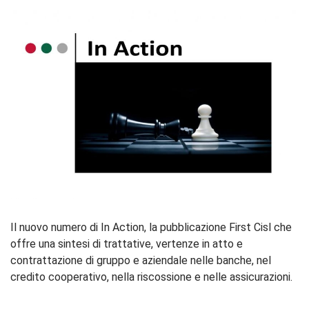
Il nuovo numero di In Action, la pubblicazione First Cisl che
offre una sintesi di trattative, vertenze in atto e
contrattazione di gruppo e aziendale nelle banche, nel
credito cooperativo, nella riscossione e nelle assicurazioni.