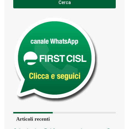
Cerca
Articoli recenti