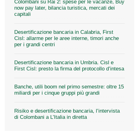
Colombani su Rai 2: spese per le vacanze, Buy
now pay later, bilancia turistica, mercati dei
capitali
Desertificazione bancaria in Calabria, First
Cisl: allarme per le aree interne, timori anche
per i grandi centri
Desertificazione bancaria in Umbria. Cisl e
First Cisl: presto la firma del protocollo d’intesa
Banche, utili boom nel primo semestre: oltre 15
miliardi per i cinque gruppi più grandi
Risiko e desertificazione bancaria, l’intervista
di Colombani a L’Italia in diretta