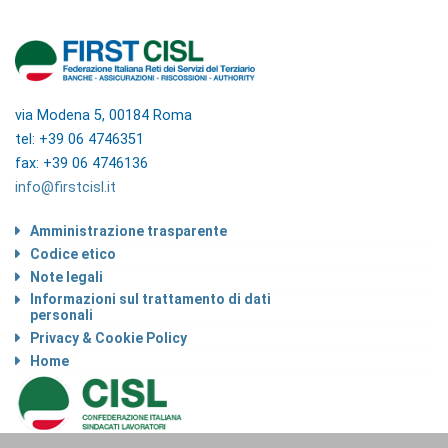
via Modena 5, 00184 Roma
tel: +39 06 4746351
fax: +39 06 4746136
info@firstcisl.it
Amministrazione trasparente
Codice etico
Note legali
Informazioni sul trattamento di dati
personali
Privacy & Cookie Policy
Home