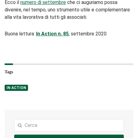
Ecco il
numero di settembre
che ci auguriamo possa
divenire, nel tempo, uno strumento utile e complementare
alla vita lavorativa di tutti gli associati.
Buona lettura:
In Action n. 85
, settembre 2020
Tags
IN ACTION