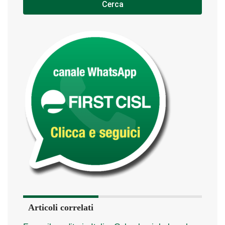
Cerca
Articoli correlati