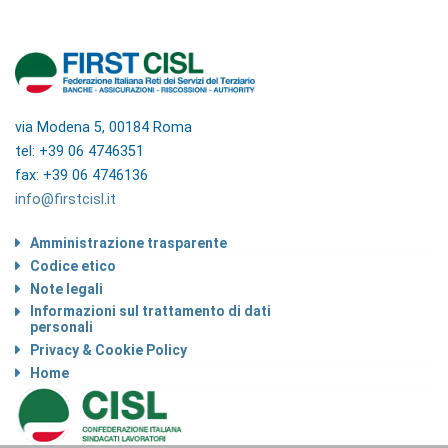
via Modena 5, 00184 Roma
tel: +39 06 4746351
fax: +39 06 4746136
info@firstcisl.it
Amministrazione trasparente
Codice etico
Note legali
Informazioni sul trattamento di dati
personali
Privacy & Cookie Policy
Home