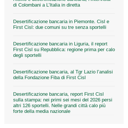
di Colombani a L’Italia in diretta
Desertificazione bancaria in Piemonte. Cisl e
First Cisl: due comuni su tre senza sportelli
Desertificazione bancaria in Liguria, il report
First Cisl su Repubblica: regione prima per calo
degli sportelli
Desertificazione bancaria, al Tgr Lazio l’analisi
della Fondazione Fiba di First Cisl
Desertificazione bancaria, report First Cisl
sulla stampa: nei primi sei mesi del 2026 persi
altri 126 sportelli. Nelle grandi città calo più
forte della media nazionale