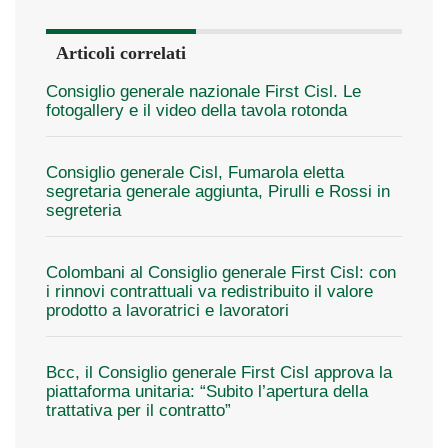
Articoli correlati
Consiglio generale nazionale First Cisl. Le
fotogallery e il video della tavola rotonda
Consiglio generale Cisl, Fumarola eletta
segretaria generale aggiunta, Pirulli e Rossi in
segreteria
Colombani al Consiglio generale First Cisl: con
i rinnovi contrattuali va redistribuito il valore
prodotto a lavoratrici e lavoratori
Bcc, il Consiglio generale First Cisl approva la
piattaforma unitaria: “Subito l’apertura della
trattativa per il contratto”