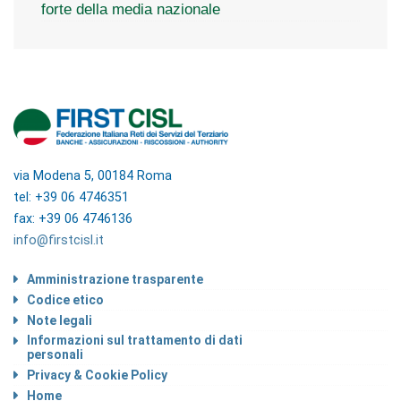
forte della media nazionale
via Modena 5, 00184 Roma
tel: +39 06 4746351
fax: +39 06 4746136
info@firstcisl.it
Amministrazione trasparente
Codice etico
Note legali
Informazioni sul trattamento di dati
personali
Privacy & Cookie Policy
Home