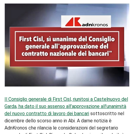
Il Consiglio generale di First Cisl, riunitosi a Castelnuovo del
Garda, ha dato il suo assenso all’approvazione all’unanimità
del nuovo contratto di lavoro dei bancari
sottoscritto nel
dicembre dello scorso anno in Abi. A darne notizia è
AdnKronos che rilancia le considerazioni del segretario