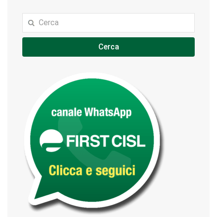
Cerca