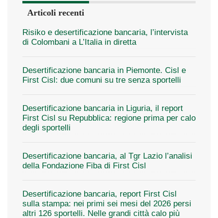
Articoli recenti
Risiko e desertificazione bancaria, l’intervista
di Colombani a L’Italia in diretta
Desertificazione bancaria in Piemonte. Cisl e
First Cisl: due comuni su tre senza sportelli
Desertificazione bancaria in Liguria, il report
First Cisl su Repubblica: regione prima per calo
degli sportelli
Desertificazione bancaria, al Tgr Lazio l’analisi
della Fondazione Fiba di First Cisl
Desertificazione bancaria, report First Cisl
sulla stampa: nei primi sei mesi del 2026 persi
altri 126 sportelli. Nelle grandi città calo più