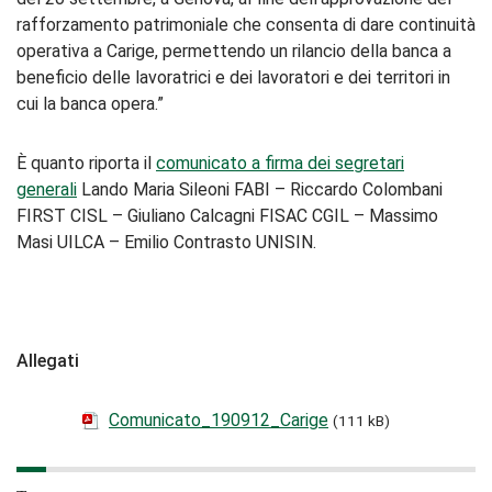
rafforzamento patrimoniale che consenta di dare continuità
operativa a Carige, permettendo un rilancio della banca a
beneficio delle lavoratrici e dei lavoratori e dei territori in
cui la banca opera.”
È quanto riporta il
comunicato a firma dei segretari
generali
Lando Maria Sileoni FABI – Riccardo Colombani
FIRST CISL – Giuliano Calcagni FISAC CGIL – Massimo
Masi UILCA – Emilio Contrasto UNISIN.
Allegati
Comunicato_190912_Carige
(111 kB)