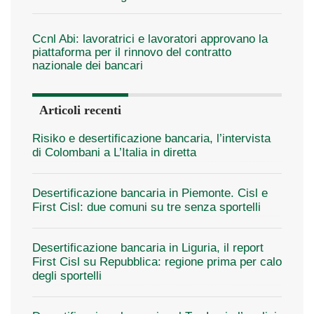
Ccnl Abi: lavoratrici e lavoratori approvano la
piattaforma per il rinnovo del contratto
nazionale dei bancari
Articoli recenti
Risiko e desertificazione bancaria, l’intervista
di Colombani a L’Italia in diretta
Desertificazione bancaria in Piemonte. Cisl e
First Cisl: due comuni su tre senza sportelli
Desertificazione bancaria in Liguria, il report
First Cisl su Repubblica: regione prima per calo
degli sportelli