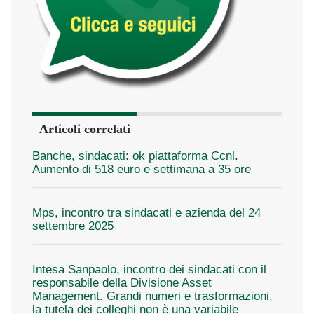
Articoli correlati
Banche, sindacati: ok piattaforma Ccnl.
Aumento di 518 euro e settimana a 35 ore
Mps, incontro tra sindacati e azienda del 24
settembre 2025
Intesa Sanpaolo, incontro dei sindacati con il
responsabile della Divisione Asset
Management. Grandi numeri e trasformazioni,
la tutela dei colleghi non è una variabile