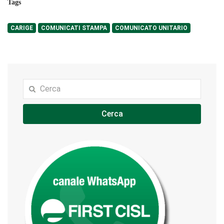
Tags
CARIGE
COMUNICATI STAMPA
COMUNICATO UNITARIO
Cerca