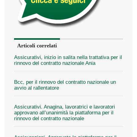
Articoli correlati
Assicurativi, inizio in salita nella trattativa per il
rinnovo del contratto nazionale Ania
Bcc, per il rinnovo del contratto nazionale un
avvio al rallentatore
Assicurativi. Anagina, lavoratrici e lavoratori
approvano all’unanimità la piattaforma per il
rinnovo del contratto nazionale