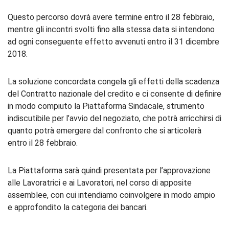
Questo percorso dovrà avere termine entro il 28 febbraio,
mentre gli incontri svolti fino alla stessa data si intendono
ad ogni conseguente effetto avvenuti entro il 31 dicembre
2018.
La soluzione concordata congela gli effetti della scadenza
del Contratto nazionale del credito e ci consente di definire
in modo compiuto la Piattaforma Sindacale, strumento
indiscutibile per l’avvio del negoziato, che potrà arricchirsi di
quanto potrà emergere dal confronto che si articolerà
entro il 28 febbraio.
La Piattaforma sarà quindi presentata per l’approvazione
alle Lavoratrici e ai Lavoratori, nel corso di apposite
assemblee, con cui intendiamo coinvolgere in modo ampio
e approfondito la categoria dei bancari.