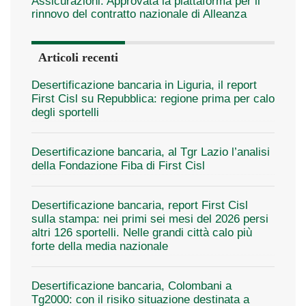
Assicurazioni. Approvata la piattaforma per il
rinnovo del contratto nazionale di Alleanza
Articoli recenti
Desertificazione bancaria in Liguria, il report
First Cisl su Repubblica: regione prima per calo
degli sportelli
Desertificazione bancaria, al Tgr Lazio l’analisi
della Fondazione Fiba di First Cisl
Desertificazione bancaria, report First Cisl
sulla stampa: nei primi sei mesi del 2026 persi
altri 126 sportelli. Nelle grandi città calo più
forte della media nazionale
Desertificazione bancaria, Colombani a
Tg2000: con il risiko situazione destinata a