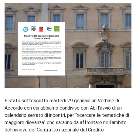
È stato sottoscritto martedì 29 gennaio un Verbale di
Accordo con cui abbiamo condiviso con Abi l’avvio di un
calendario serrato di incontri, per “ricercare le tematiche di
maggiore rilevanza” che saranno da affrontare nell’ambito
del rinnovo del Contratto nazionale del Credito.