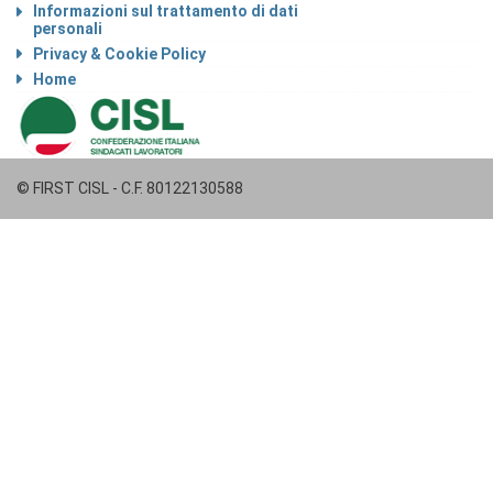
Informazioni sul trattamento di dati
personali
Privacy & Cookie Policy
Home
© FIRST CISL - C.F. 80122130588