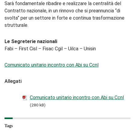
Sarà fondamentale ribadire e realizzare la centralità del
Contratto nazionale, in un rinnovo che si preannuncia “di
svolta” per un settore in forte e continua trasformazione
strutturale.
Le Segreterie nazionali
Fabi – First Cisl – Fisac Cgil – Uilca – Unisin
Comunicato unitario incontro con Abi su Ccnl
Allegati
Comunicato unitario incontro con Abi su Ccnl
(280 kB)
Tags