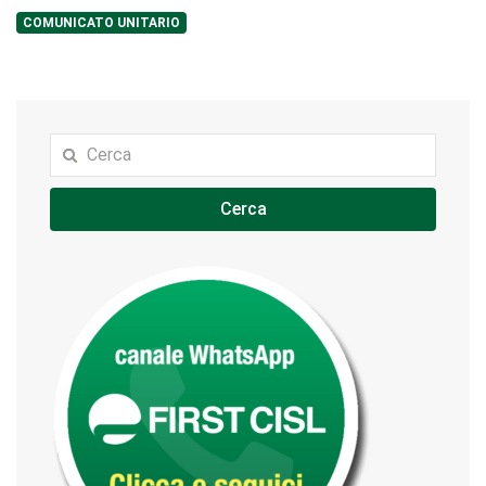
COMUNICATO UNITARIO
Cerca