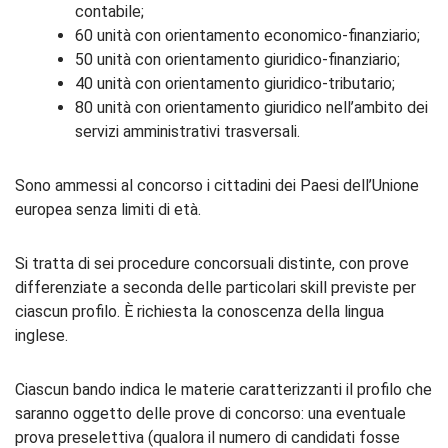
contabile;
60 unità con orientamento economico-finanziario;
50 unità con orientamento giuridico-finanziario;
40 unità con orientamento giuridico-tributario;
80 unità con orientamento giuridico nell’ambito dei
servizi amministrativi trasversali.
Sono ammessi al concorso i cittadini dei Paesi dell’Unione
europea senza limiti di età.
Si tratta di sei procedure concorsuali distinte, con prove
differenziate a seconda delle particolari skill previste per
ciascun profilo. È richiesta la conoscenza della lingua
inglese.
Ciascun bando indica le materie caratterizzanti il profilo che
saranno oggetto delle prove di concorso: una eventuale
prova preselettiva (qualora il numero di candidati fosse