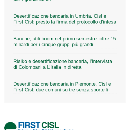
Desertificazione bancaria in Umbria. Cisl e
First Cisl: presto la firma del protocollo d’intesa
Banche, utili boom nel primo semestre: oltre 15
miliardi per i cinque gruppi più grandi
Risiko e desertificazione bancaria, l’intervista
di Colombani a L’Italia in diretta
Desertificazione bancaria in Piemonte. Cisl e
First Cisl: due comuni su tre senza sportelli