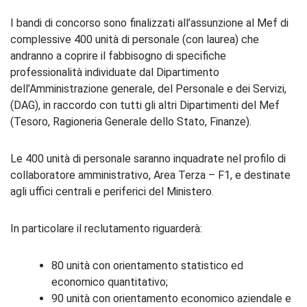
I bandi di concorso sono finalizzati all’assunzione al Mef di
complessive 400 unità di personale (con laurea) che
andranno a coprire il fabbisogno di specifiche
professionalità individuate dal Dipartimento
dell’Amministrazione generale, del Personale e dei Servizi,
(DAG), in raccordo con tutti gli altri Dipartimenti del Mef
(Tesoro, Ragioneria Generale dello Stato, Finanze).
Le 400 unità di personale saranno inquadrate nel profilo di
collaboratore amministrativo, Area Terza – F1, e destinate
agli uffici centrali e periferici del Ministero.
In particolare il reclutamento riguarderà:
80 unità con orientamento statistico ed
economico quantitativo;
90 unità con orientamento economico aziendale e