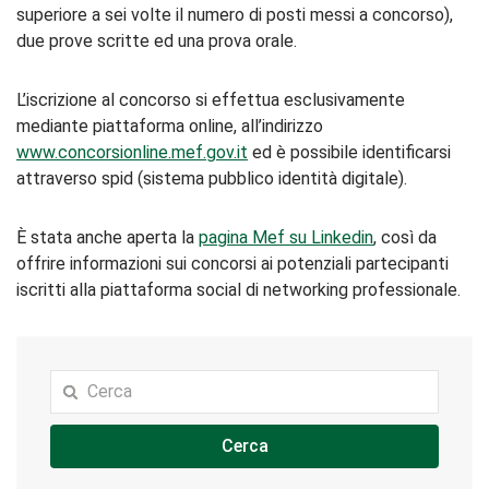
superiore a sei volte il numero di posti messi a concorso),
due prove scritte ed una prova orale.
L’iscrizione al concorso si effettua esclusivamente
mediante piattaforma online, all’indirizzo
www.concorsionline.mef.gov.it
ed è possibile identificarsi
attraverso spid (sistema pubblico identità digitale).
È stata anche aperta la
pagina Mef su Linkedin
, così da
offrire informazioni sui concorsi ai potenziali partecipanti
iscritti alla piattaforma social di networking professionale.
Cerca