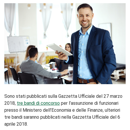
Sono stati pubblicati sulla Gazzetta Ufficiale del 27 marzo
2018,
tre bandi di concorso
per l’assunzione di funzionari
presso il Ministero dell’Economia e delle Finanze, ulteriori
tre bandi saranno pubblicati nella Gazzetta Ufficiale del 6
aprile 2018.