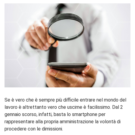
Se è vero che è sempre più difficile entrare nel mondo del
lavoro è altrettanto vero che uscirne è facilissimo. Dal 2
gennaio scorso, infatti, basta lo smartphone per
rappresentare alla propria amministrazione la volontà di
procedere con le dimissioni.