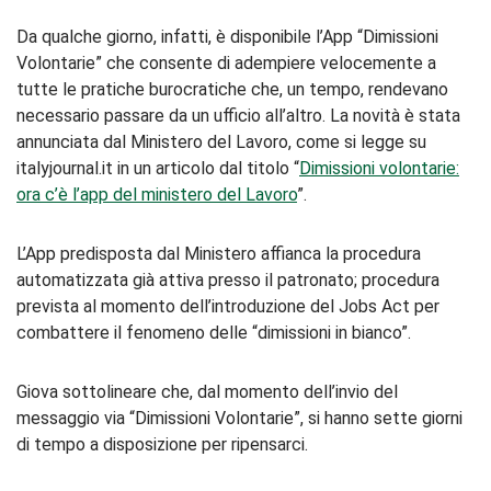
Da qualche giorno, infatti, è disponibile l’App “Dimissioni
Volontarie” che consente di adempiere velocemente a
tutte le pratiche burocratiche che, un tempo, rendevano
necessario passare da un ufficio all’altro. La novità è stata
annunciata dal Ministero del Lavoro, come si legge su
italyjournal.it in un articolo dal titolo “
Dimissioni volontarie:
ora c’è l’app del ministero del Lavoro
”.
L’App predisposta dal Ministero affianca la procedura
automatizzata già attiva presso il patronato; procedura
prevista al momento dell’introduzione del Jobs Act per
combattere il fenomeno delle “dimissioni in bianco”.
Giova sottolineare che, dal momento dell’invio del
messaggio via “Dimissioni Volontarie”, si hanno sette giorni
di tempo a disposizione per ripensarci.