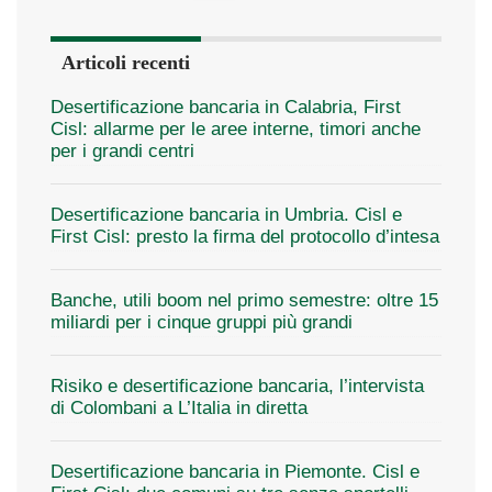
Articoli recenti
Desertificazione bancaria in Calabria, First
Cisl: allarme per le aree interne, timori anche
per i grandi centri
Desertificazione bancaria in Umbria. Cisl e
First Cisl: presto la firma del protocollo d’intesa
Banche, utili boom nel primo semestre: oltre 15
miliardi per i cinque gruppi più grandi
Risiko e desertificazione bancaria, l’intervista
di Colombani a L’Italia in diretta
Desertificazione bancaria in Piemonte. Cisl e