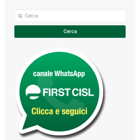
Cerca