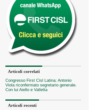
Articoli correlati
Congresso First Cisl Latina: Antonio
Viola riconfermato segretario generale.
Con lui Aiello e Valletta
Articoli recenti