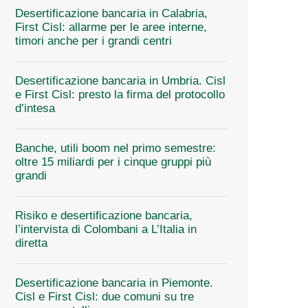
Desertificazione bancaria in Calabria,
First Cisl: allarme per le aree interne,
timori anche per i grandi centri
Desertificazione bancaria in Umbria. Cisl
e First Cisl: presto la firma del protocollo
d’intesa
Banche, utili boom nel primo semestre:
oltre 15 miliardi per i cinque gruppi più
grandi
Risiko e desertificazione bancaria,
l’intervista di Colombani a L’Italia in
diretta
Desertificazione bancaria in Piemonte.
Cisl e First Cisl: due comuni su tre