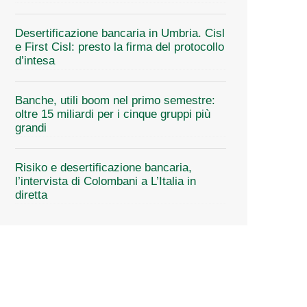
Desertificazione bancaria in Umbria. Cisl
e First Cisl: presto la firma del protocollo
d’intesa
Banche, utili boom nel primo semestre:
oltre 15 miliardi per i cinque gruppi più
grandi
Risiko e desertificazione bancaria,
l’intervista di Colombani a L’Italia in
diretta