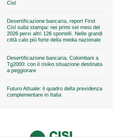
Cisl
Desertificazione bancaria, report First
Cisl sulla stampa: nei primi sei mesi del
2026 persi altri 126 sportelli. Nelle grandi
città calo più forte della media nazionale
Desertificazione bancaria, Colombani a
Tg2000: con il risiko situazione destinata
a peggiorare
Futuro Attuale: il quadro della previdenza
complementare in Italia