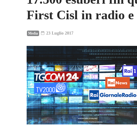
First Cisl in radio e
23 Luglio 2017
Media