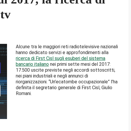
 tv
Alcune tra le maggiori reti radiotelevisive nazionali
hanno dedicato servizi e approfondimenti alla
ricerca di First Cisl sugli esuberi del sistema
bancario italiano
nei primi sette mesi del 2017:
17.500 uscite previste negli accordi sottoscritti,
nei piani industriali e negli annunci di
riorganizzazioni. “Un’ecatombe occupazionale” l’ha
definita il segretario generale di First Cisl, Giulio
Romani.