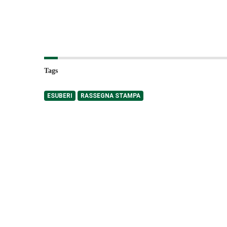
Tags
ESUBERI
RASSEGNA STAMPA