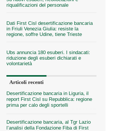
riqualificazioni del personale
Dati First Cisl desertificazione bancaria
in Friuli Venezia Giulia: resiste la
regione, soffre Udine, tiene Trieste
Ubs annuncia 180 esuberi. I sindacati:
riduzione degli esuberi dichiarati e
volontarietà
Articoli recenti
Desertificazione bancaria in Liguria, il
report First Cisl su Repubblica: regione
prima per calo degli sportelli
Desertificazione bancaria, al Tgr Lazio
l’analisi della Fondazione Fiba di First