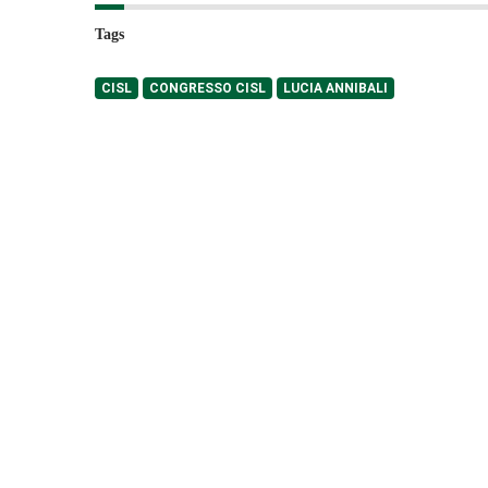
Tags
CISL
CONGRESSO CISL
LUCIA ANNIBALI