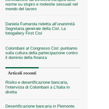
norme su stupro e molestie sessuali nel
mondo del lavoro
Daniela Fumarola rieletta all’unanimità
Segretaria generale della Cisl. La
fotogallery First Cisl
Colombani al Congresso Cisl: puntiamo
sulla cultura della partecipazione contro
il dominio della finanza
Articoli recenti
Risiko e desertificazione bancaria,
l’intervista di Colombani a L’Italia in
diretta
Desertificazione bancaria in Piemonte.