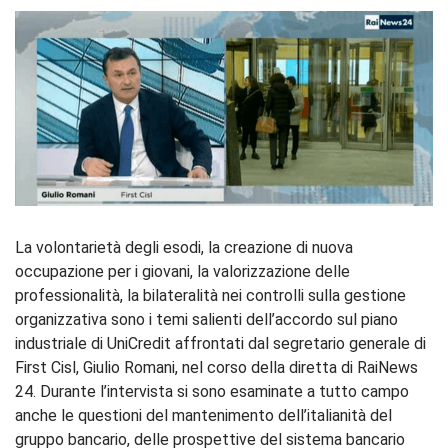
La volontarietà degli esodi, la creazione di nuova
occupazione per i giovani, la valorizzazione delle
professionalità, la bilateralità nei controlli sulla gestione
organizzativa sono i temi salienti dell’accordo sul piano
industriale di UniCredit affrontati dal segretario generale di
First Cisl, Giulio Romani, nel corso della diretta di RaiNews
24. Durante l’intervista si sono esaminate a tutto campo
anche le questioni del mantenimento dell’italianità del
gruppo bancario, delle prospettive del sistema bancario