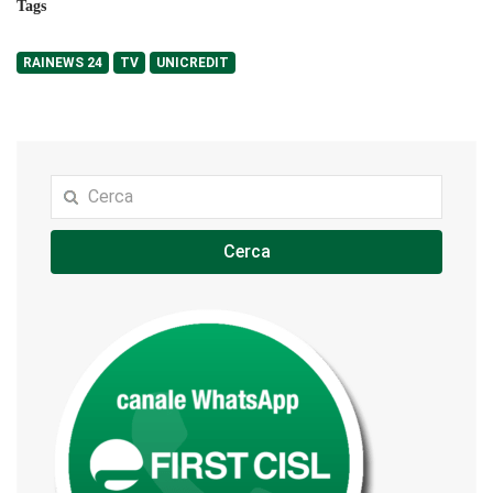
Tags
RAINEWS 24
TV
UNICREDIT
Cerca