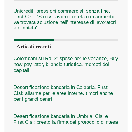
Unicredit, pressioni commerciali senza fine.
First Cisl: “Stress lavoro correlato in aumento,
va trovata soluzione nell’interesse di lavoratori
e clientela”
Articoli recenti
Colombani su Rai 2: spese per le vacanze, Buy
now pay later, bilancia turistica, mercati dei
capitali
Desertificazione bancaria in Calabria, First
Cisl: allarme per le aree interne, timori anche
per i grandi centri
Desertificazione bancaria in Umbria. Cisl e
First Cisl: presto la firma del protocollo d’intesa