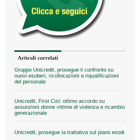
Articoli correlati
Gruppo Unicredit, prosegue il confronto su
nuovi esuberi, ricollocazioni e riqualificazioni
del personale
Unicredit, First Cisl: ottimo accordo su
assunzioni donne vittime di violenza e ricambio
generazionale
Unicredit, prosegue la trattativa sul piano esodi