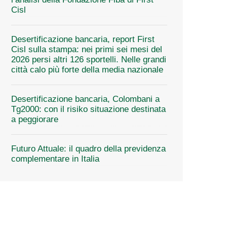
Cisl
Desertificazione bancaria, report First
Cisl sulla stampa: nei primi sei mesi del
2026 persi altri 126 sportelli. Nelle grandi
città calo più forte della media nazionale
Desertificazione bancaria, Colombani a
Tg2000: con il risiko situazione destinata
a peggiorare
Futuro Attuale: il quadro della previdenza
complementare in Italia