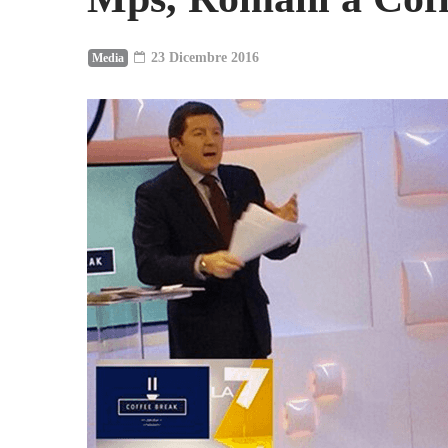
23 Dicembre 2016
Media