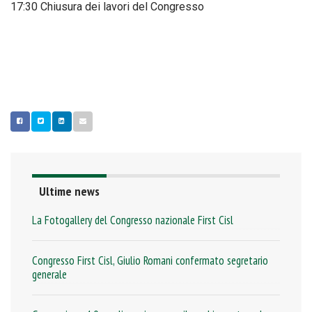
17:30 Chiusura dei lavori del Congresso
Ultime news
La Fotogallery del Congresso nazionale First Cisl
Congresso First Cisl, Giulio Romani confermato segretario
generale