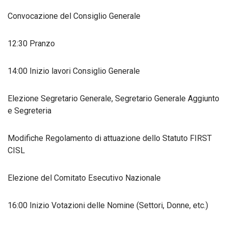
Convocazione del Consiglio Generale
12:30 Pranzo
14:00 Inizio lavori Consiglio Generale
Elezione Segretario Generale, Segretario Generale Aggiunto
e Segreteria
Modifiche Regolamento di attuazione dello Statuto FIRST
CISL
Elezione del Comitato Esecutivo Nazionale
16:00 Inizio Votazioni delle Nomine (Settori, Donne, etc.)