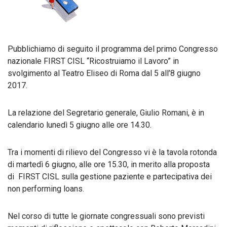
Pubblichiamo di seguito il programma del primo Congresso
nazionale FIRST CISL “Ricostruiamo il Lavoro” in
svolgimento al Teatro Eliseo di Roma dal 5 all’8 giugno
2017.
La relazione del Segretario generale, Giulio Romani, è in
calendario lunedì 5 giugno alle ore 14.30.
Tra i momenti di rilievo del Congresso vi è la tavola rotonda
di martedì 6 giugno, alle ore 15.30, in merito alla proposta
di FIRST CISL sulla gestione paziente e partecipativa dei
non performing loans.
Nel corso di tutte le giornate congressuali sono previsti