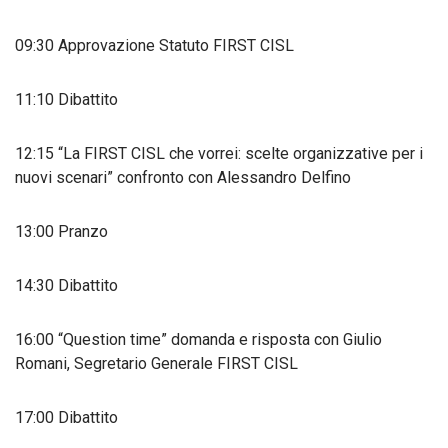
09:30 Approvazione Statuto FIRST CISL
11:10 Dibattito
12:15 “La FIRST CISL che vorrei: scelte organizzative per i
nuovi scenari” confronto con Alessandro Delfino
13:00 Pranzo
14:30 Dibattito
16:00 “Question time” domanda e risposta con Giulio
Romani, Segretario Generale FIRST CISL
17:00 Dibattito