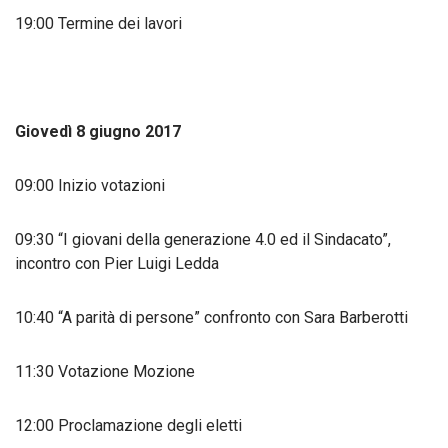
19:00 Termine dei lavori
Giovedì 8 giugno 2017
09:00 Inizio votazioni
09:30 “I giovani della generazione 4.0 ed il Sindacato”,
incontro con Pier Luigi Ledda
10:40 “A parità di persone” confronto con Sara Barberotti
11:30 Votazione Mozione
12:00 Proclamazione degli eletti