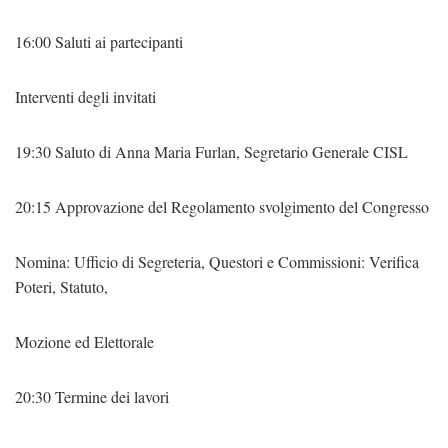
16:00 Saluti ai partecipanti
Interventi degli invitati
19:30 Saluto di Anna Maria Furlan, Segretario Generale CISL
20:15 Approvazione del Regolamento svolgimento del Congresso
Nomina: Ufficio di Segreteria, Questori e Commissioni: Verifica
Poteri, Statuto,
Mozione ed Elettorale
20:30 Termine dei lavori