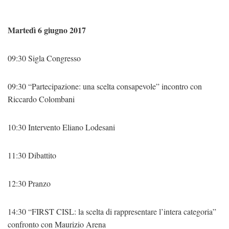
Martedì 6 giugno 2017
09:30 Sigla Congresso
09:30 “Partecipazione: una scelta consapevole” incontro con
Riccardo Colombani
10:30 Intervento Eliano Lodesani
11:30 Dibattito
12:30 Pranzo
14:30 “FIRST CISL: la scelta di rappresentare l’intera categoria”
confronto con Maurizio Arena