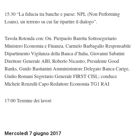
15:30 “La fiducia tra banche e paese: NPL (Non Performing
Loans), un terreno su cui far ripartire il dialogo”.
Tavola Rotonda con: On. Pierpaolo Baretta Sottosegretario
Ministero Economia e Finanza, Carmelo Barbagallo Responsabile
Dipartimento Vigilanza della Banca d’Italia, Giovanni Sabatini
Direttore Generale ABI, Roberto Nicastro, Presidente Good
Banks, Guido Bastianini Amministratore Delegato Banca Carige,
Giulio Romani Segretario Generale FIRST CISL; conduce
Michele Renzulli Capo Redattore Economia TG1 RAI
17:00 Termine dei lavori
Mercoledì 7 giugno 2017