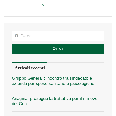
Cerca
Articoli recenti
Gruppo Generali: incontro tra sindacato e
azienda per spese sanitarie e psicologiche
Anagina, prosegue la trattativa per il rinnovo
del Ccnl