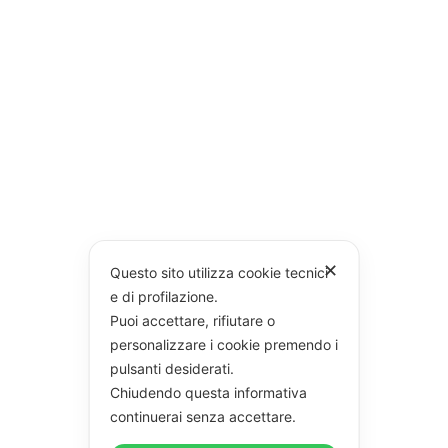
✕
Questo sito utilizza cookie tecnici
e di profilazione.
Puoi accettare, rifiutare o
personalizzare i cookie premendo i
pulsanti desiderati.
Chiudendo questa informativa
continuerai senza accettare.