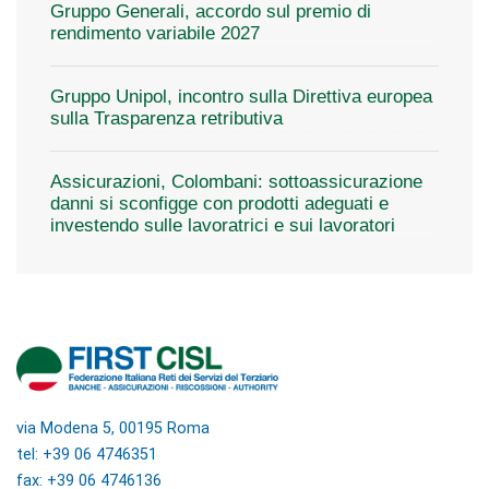
Gruppo Generali, accordo sul premio di
rendimento variabile 2027
Gruppo Unipol, incontro sulla Direttiva europea
sulla Trasparenza retributiva
Assicurazioni, Colombani: sottoassicurazione
danni si sconfigge con prodotti adeguati e
investendo sulle lavoratrici e sui lavoratori
via Modena 5, 00195 Roma
tel: +39 06 4746351
fax: +39 06 4746136