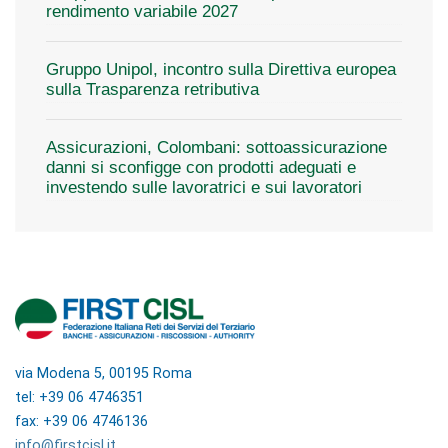
rendimento variabile 2027
Gruppo Unipol, incontro sulla Direttiva europea
sulla Trasparenza retributiva
Assicurazioni, Colombani: sottoassicurazione
danni si sconfigge con prodotti adeguati e
investendo sulle lavoratrici e sui lavoratori
via Modena 5, 00195 Roma
tel: +39 06 4746351
fax: +39 06 4746136
info@firstcisl.it