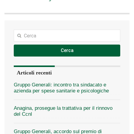
Cerca
Articoli recenti
Gruppo Generali: incontro tra sindacato e
azienda per spese sanitarie e psicologiche
Anagina, prosegue la trattativa per il rinnovo
del Ccnl
Gruppo Generali, accordo sul premio di