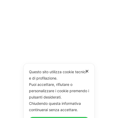
✕
Questo sito utilizza cookie tecnici
e di profilazione.
Puoi accettare, rifiutare o
personalizzare i cookie premendo i
pulsanti desiderati.
Chiudendo questa informativa
continuerai senza accettare.