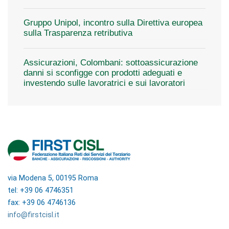
Gruppo Unipol, incontro sulla Direttiva europea
sulla Trasparenza retributiva
Assicurazioni, Colombani: sottoassicurazione
danni si sconfigge con prodotti adeguati e
investendo sulle lavoratrici e sui lavoratori
via Modena 5, 00195 Roma
tel: +39 06 4746351
fax: +39 06 4746136
info@firstcisl.it