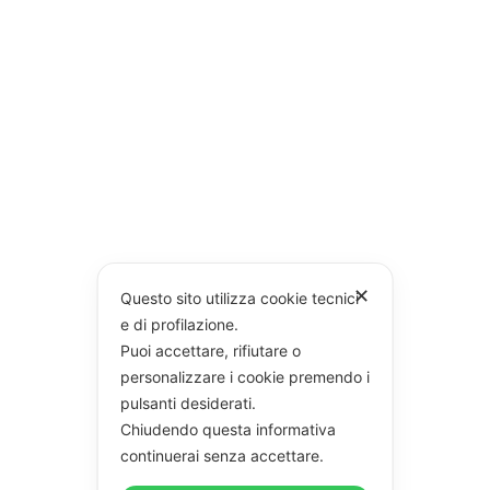
✕
Questo sito utilizza cookie tecnici
e di profilazione.
Puoi accettare, rifiutare o
personalizzare i cookie premendo i
pulsanti desiderati.
Chiudendo questa informativa
continuerai senza accettare.