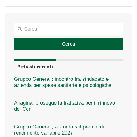
Cerca
Articoli recenti
Gruppo Generali: incontro tra sindacato e
azienda per spese sanitarie e psicologiche
Anagina, prosegue la trattativa per il rinnovo
del Ccnl
Gruppo Generali, accordo sul premio di
rendimento variabile 2027