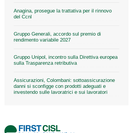
Anagina, prosegue la trattativa per il rinnovo
del Ccnl
Gruppo Generali, accordo sul premio di
rendimento variabile 2027
Gruppo Unipol, incontro sulla Direttiva europea
sulla Trasparenza retributiva
Assicurazioni, Colombani: sottoassicurazione
danni si sconfigge con prodotti adeguati e
investendo sulle lavoratrici e sui lavoratori