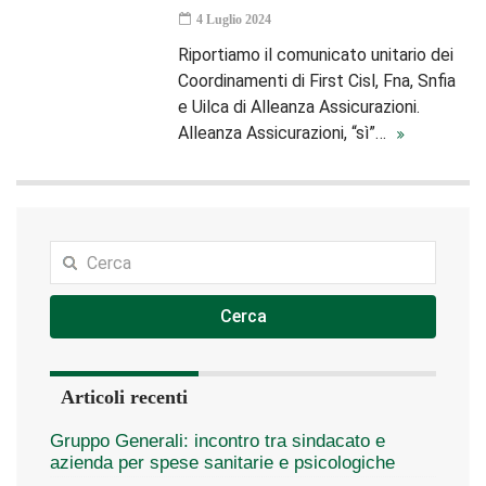
4 Luglio 2024
Riportiamo il comunicato unitario dei
Coordinamenti di First Cisl, Fna, Snfia
e Uilca di Alleanza Assicurazioni.
Alleanza Assicurazioni, “sì”…
Cerca
Articoli recenti
Gruppo Generali: incontro tra sindacato e
azienda per spese sanitarie e psicologiche