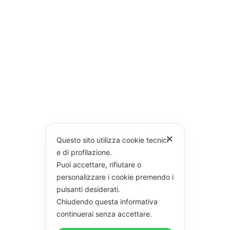
✕
Questo sito utilizza cookie tecnici
e di profilazione.
Puoi accettare, rifiutare o
personalizzare i cookie premendo i
pulsanti desiderati.
Chiudendo questa informativa
continuerai senza accettare.