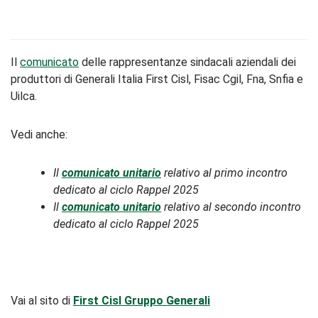
Il
comunicato
delle rappresentanze sindacali aziendali dei
produttori di Generali Italia First Cisl, Fisac Cgil, Fna, Snfia e
Uilca.
Vedi anche:
Il
comunicato unitario
relativo al primo incontro
dedicato al ciclo Rappel 2025
Il
comunicato unitario
relativo al secondo incontro
dedicato al ciclo Rappel 2025
Vai al sito di
First Cisl Gruppo Generali