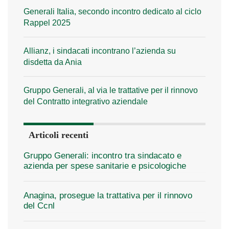
Generali Italia, secondo incontro dedicato al ciclo
Rappel 2025
Allianz, i sindacati incontrano l’azienda su
disdetta da Ania
Gruppo Generali, al via le trattative per il rinnovo
del Contratto integrativo aziendale
Articoli recenti
Gruppo Generali: incontro tra sindacato e
azienda per spese sanitarie e psicologiche
Anagina, prosegue la trattativa per il rinnovo
del Ccnl