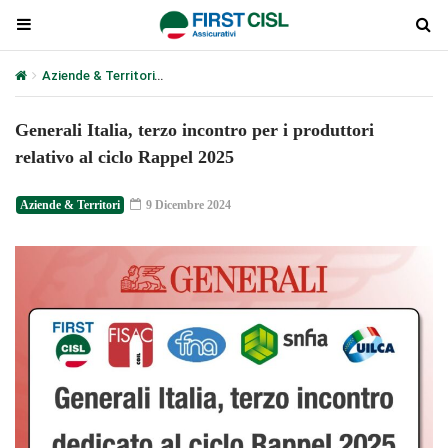
Aziende & Territori
Generali Italia, terzo incontro per i produttori 
Generali Italia, terzo incontro per i produttori
relativo al ciclo Rappel 2025
Aziende & Territori
9 Dicembre 2024