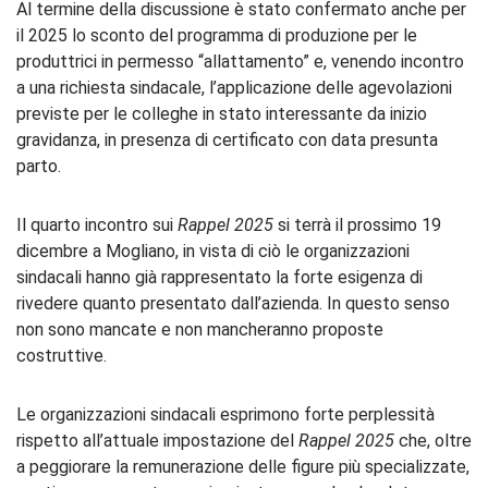
Al termine della discussione è stato confermato anche per
il 2025 lo sconto del programma di produzione per le
produttrici in permesso “allattamento” e, venendo incontro
a una richiesta sindacale, l’applicazione delle agevolazioni
previste per le colleghe in stato interessante da inizio
gravidanza, in presenza di certificato con data presunta
parto.
Il quarto incontro sui
Rappel 2025
si terrà il prossimo 19
dicembre a Mogliano, in vista di ciò le organizzazioni
sindacali hanno già rappresentato la forte esigenza di
rivedere quanto presentato dall’azienda. In questo senso
non sono mancate e non mancheranno proposte
costruttive.
Le organizzazioni sindacali esprimono forte perplessità
rispetto all’attuale impostazione del
Rappel 2025
che, oltre
a peggiorare la remunerazione delle figure più specializzate,