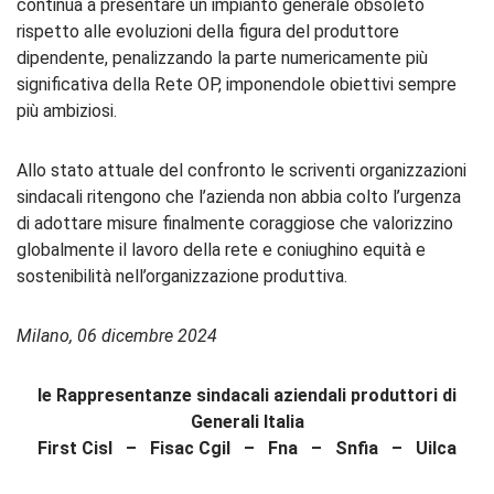
continua a presentare un impianto generale obsoleto
rispetto alle evoluzioni della figura del produttore
dipendente, penalizzando la parte numericamente più
significativa della Rete OP, imponendole obiettivi sempre
più ambiziosi.
Allo stato attuale del confronto le scriventi organizzazioni
sindacali ritengono che l’azienda non abbia colto l’urgenza
di adottare misure finalmente coraggiose che valorizzino
globalmente il lavoro della rete e coniughino equità e
sostenibilità nell’organizzazione produttiva.
Milano, 06 dicembre 2024
le Rappresentanze sindacali aziendali produttori di
Generali Italia
First Cisl – Fisac Cgil – Fna – Snfia – Uilca