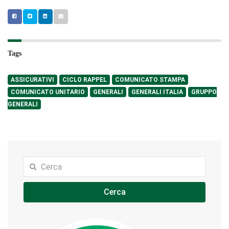
Tags
ASSICURATIVI
CICLO RAPPEL
COMUNICATO STAMPA
COMUNICATO UNITARIO
GENERALI
GENERALI ITALIA
GRUPPO
GENERALI
Cerca