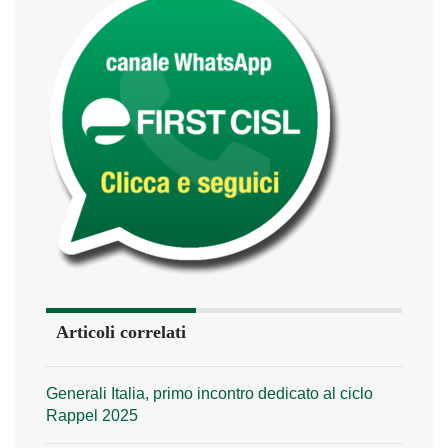
Articoli correlati
Generali Italia, primo incontro dedicato al ciclo
Rappel 2025