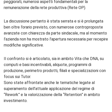
peggiorati, numerosi aspetti fondamentali per la
remunerazione della rete produttiva (Rete OP).
La discussione pertanto è stata serrata e si è prolungata
ben oltre l’orario previsto, con numerose controproposte
avanzate con chiarezza da parte sindacale, ma al momento
l’azienda non ha mostrato l’apertura necessaria per recepire
modifiche significative.
Il confronto si è articolato, sia in ambito Vita che DNA, su
computi e basi incentivabili, aliquote, programmi di
produzione, perimetro prodotti, filiali e specializzazioni con
focus sui Tutor.
Sono state affrontate anche le tematiche legate al
superamento dell’attuale applicazione del regime di
“Rework” e la valorizzazione della “Retention” in ambito
investimento.