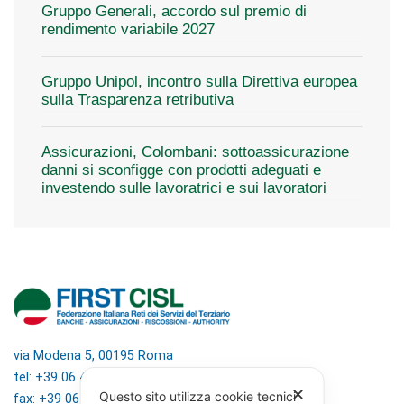
Gruppo Generali, accordo sul premio di
rendimento variabile 2027
Gruppo Unipol, incontro sulla Direttiva europea
sulla Trasparenza retributiva
Assicurazioni, Colombani: sottoassicurazione
danni si sconfigge con prodotti adeguati e
investendo sulle lavoratrici e sui lavoratori
via Modena 5, 00195 Roma
tel: +39 06 4746351
✕
Questo sito utilizza cookie tecnici
fax: +39 06 4746136