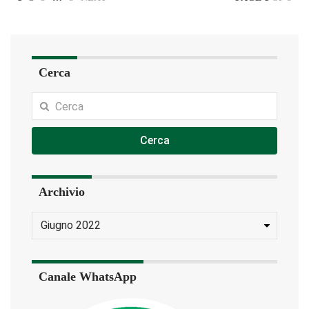
Cerca
Cerca
Archivio
Canale WhatsApp