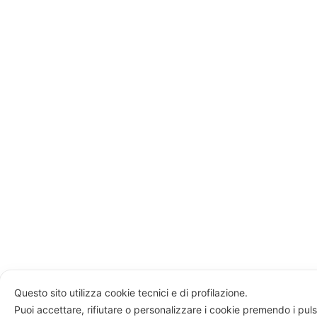
Questo sito utilizza cookie tecnici e di profilazione.
Puoi accettare, rifiutare o personalizzare i cookie premendo i puls